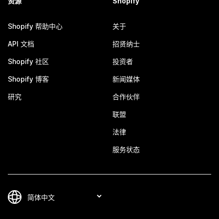
资源
Shopify
Shopify 帮助中心
关于
API 文档
招贤纳士
Shopify 社区
投资者
Shopify 博客
新闻媒体
研究
合作伙伴
联盟
法律
服务状态