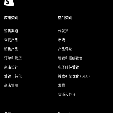
应用类别
热门类别
销售渠道
代发货
查找产品
市场
销售产品
产品评论
订单和发货
增销和捆绑销售
商店设计
电子邮件营销
营销与转化
搜索引擎优化 (SEO)
商店管理
发货
货币和翻译