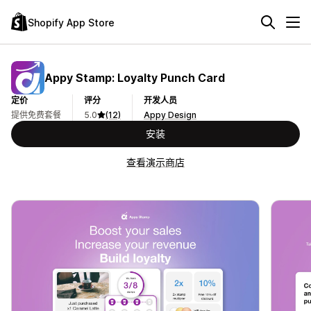
Shopify App Store
Appy Stamp: Loyalty Punch Card
定价
评分
开发人员
提供免费套餐
5.0
(12)
Appy Design
安装
查看演示商店