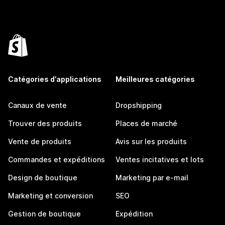
Catégories d’applications
Meilleures catégories
Canaux de vente
Dropshipping
Trouver des produits
Places de marché
Vente de produits
Avis sur les produits
Commandes et expéditions
Ventes incitatives et lots
Design de boutique
Marketing par e-mail
Marketing et conversion
SEO
Gestion de boutique
Expédition