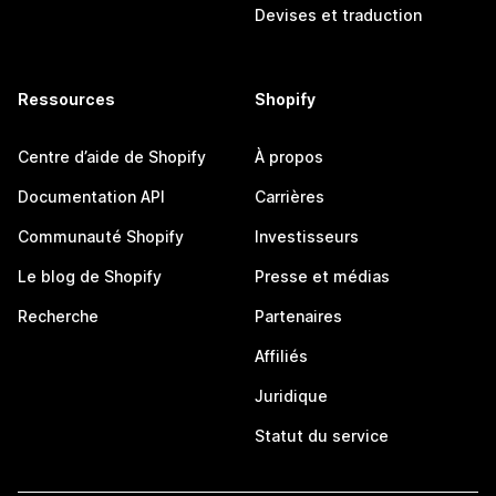
Devises et traduction
Ressources
Shopify
Centre d’aide de Shopify
À propos
Documentation API
Carrières
Communauté Shopify
Investisseurs
Le blog de Shopify
Presse et médias
Recherche
Partenaires
Affiliés
Juridique
Statut du service