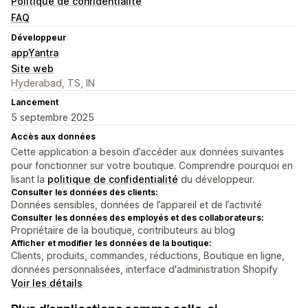
Politique de confidentialité
FAQ
Développeur
appYantra
Site web
Hyderabad, TS, IN
Lancement
5 septembre 2025
Accès aux données
Cette application a besoin d’accéder aux données suivantes
pour fonctionner sur votre boutique. Comprendre pourquoi en
lisant la
politique de confidentialité
du développeur.
Consulter les données des clients:
Données sensibles, données de l’appareil et de l’activité
Consulter les données des employés et des collaborateurs:
Propriétaire de la boutique, contributeurs au blog
Afficher et modifier les données de la boutique:
Clients, produits, commandes, réductions, Boutique en ligne,
données personnalisées, interface d'administration Shopify
Voir les détails