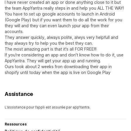
I have never created an app or done anything close to it but
the team AppYantra really steps in and help you ALL THE WAY!
You have to set up google acoounts to launch in Android
(Google Play) but if you want them to do all the work for you
they will and they can even launch ypur app from their
accounts.
They answer quickly, always polite, alwys very helpfull and
thay always try to help you the best they can.
The most amazing part is that it's all FOR FREE!!!
If you're considering an app and don't know how to do it, use
AppYantra. They will get your app up and running.
Ours took about 2 weeks fron downloading their app in
shopify until today when the app is live on Google Play
Assistance
L’assistance pour l’appli est assurée par appYantra.
Ressources