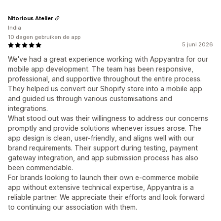
Nitorious Atelier
India
10 dagen gebruiken de app
5 juni 2026
We've had a great experience working with Appyantra for our
mobile app development. The team has been responsive,
professional, and supportive throughout the entire process.
They helped us convert our Shopify store into a mobile app
and guided us through various customisations and
integrations.
What stood out was their willingness to address our concerns
promptly and provide solutions whenever issues arose. The
app design is clean, user-friendly, and aligns well with our
brand requirements. Their support during testing, payment
gateway integration, and app submission process has also
been commendable.
For brands looking to launch their own e-commerce mobile
app without extensive technical expertise, Appyantra is a
reliable partner. We appreciate their efforts and look forward
to continuing our association with them.