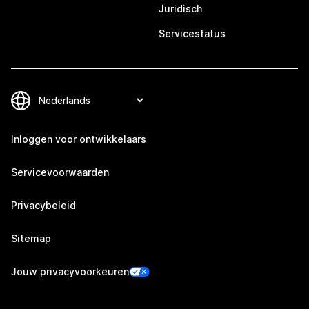
Juridisch
Servicestatus
Inloggen voor ontwikkelaars
Servicevoorwaarden
Privacybeleid
Sitemap
Jouw privacyvoorkeuren