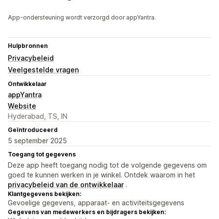
App-ondersteuning wordt verzorgd door appYantra.
Hulpbronnen
Privacybeleid
Veelgestelde vragen
Ontwikkelaar
appYantra
Website
Hyderabad, TS, IN
Geïntroduceerd
5 september 2025
Toegang tot gegevens
Deze app heeft toegang nodig tot de volgende gegevens om
goed te kunnen werken in je winkel. Ontdek waarom in het
privacybeleid van de ontwikkelaar
.
Klantgegevens bekijken:
Gevoelige gegevens, apparaat- en activiteitsgegevens
Gegevens van medewerkers en bijdragers bekijken: