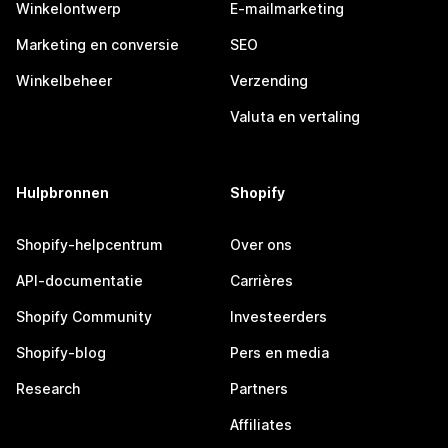
Winkelontwerp
E-mailmarketing
Marketing en conversie
SEO
Winkelbeheer
Verzending
Valuta en vertaling
Hulpbronnen
Shopify
Shopify-helpcentrum
Over ons
API-documentatie
Carrières
Shopify Community
Investeerders
Shopify-blog
Pers en media
Research
Partners
Affiliates