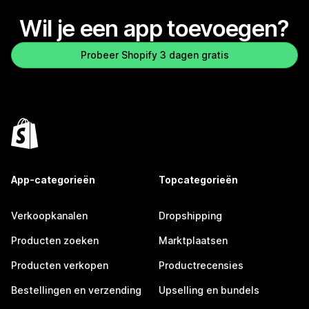
Wil je een app toevoegen?
Probeer Shopify 3 dagen gratis
App-categorieën
Topcategorieën
Verkoopkanalen
Dropshipping
Producten zoeken
Marktplaatsen
Producten verkopen
Productrecensies
Bestellingen en verzending
Upselling en bundels