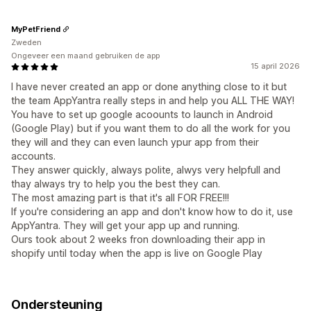
MyPetFriend
Zweden
Ongeveer een maand gebruiken de app
15 april 2026
I have never created an app or done anything close to it but
the team AppYantra really steps in and help you ALL THE WAY!
You have to set up google acoounts to launch in Android
(Google Play) but if you want them to do all the work for you
they will and they can even launch ypur app from their
accounts.
They answer quickly, always polite, alwys very helpfull and
thay always try to help you the best they can.
The most amazing part is that it's all FOR FREE!!!
If you're considering an app and don't know how to do it, use
AppYantra. They will get your app up and running.
Ours took about 2 weeks fron downloading their app in
shopify until today when the app is live on Google Play
Ondersteuning