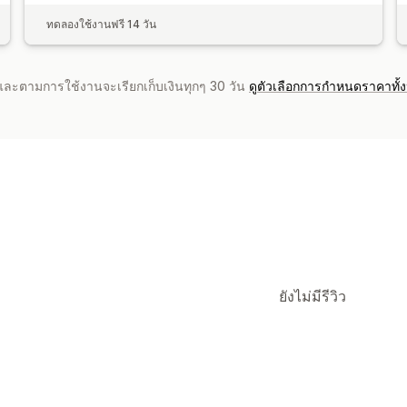
ทดลองใช้งานฟรี 14 วัน
จำและตามการใช้งานจะเรียกเก็บเงินทุกๆ 30 วัน
ดูตัวเลือกการกำหนดราคาทั้
ยังไม่มีรีวิว