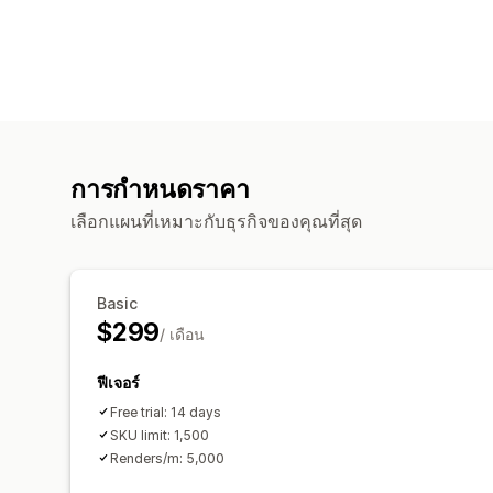
การกำหนดราคา
เลือกแผนที่เหมาะกับธุรกิจของคุณที่สุด
Basic
$299
/ เดือน
ฟีเจอร์
Free trial: 14 days
SKU limit: 1,500
Renders/m: 5,000