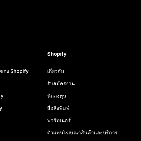
Shopify
ือของ Shopify
เกี่ยวกับ
รับสมัครงาน
fy
นักลงทุน
y
สื่อสิ่งพิมพ์
พาร์ทเนอร์
ตัวแทนโฆษณาสินค้าและบริการ