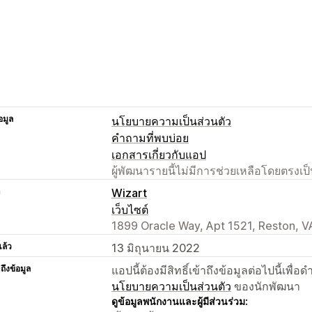
อมูล
นโยบายความเป็นส่วนตัว
คำถามที่พบบ่อย
เอกสารเกี่ยวกับแอป
ผู้พัฒนารายนี้ไม่มีการช่วยเหลือโดยตรง
า
Wizart
เว็บไซต์
1899 Oracle Way, Apt 1521, Reston, V
แล้ว
13 มิถุนายน 2022
าถึงข้อมูล
แอปนี้ต้องมีสิทธิ์เข้าถึงข้อมูลต่อไปนี้เพ
นโยบายความเป็นส่วนตัว
ของนักพัฒนา
ดูข้อมูลพนักงานและผู้มีส่วนร่วม: