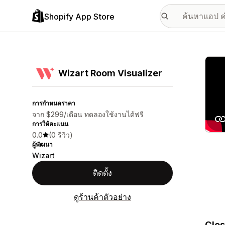
Shopify App Store
แกลเล
Wizart Room Visualizer
การกำหนดราคา
จาก $299/เดือน ทดลองใช้งานได้ฟรี
การให้คะแนน
0.0
(0 รีวิว)
ผู้พัฒนา
Wizart
ติดตั้ง
ดูร้านค้าตัวอย่าง
Clos