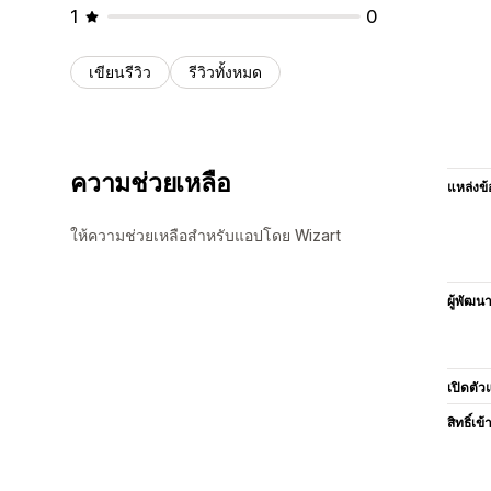
1
0
เขียนรีวิว
รีวิวทั้งหมด
ความช่วยเหลือ
แหล่งข้
ให้ความช่วยเหลือสำหรับแอปโดย Wizart
ผู้พัฒน
เปิดตัว
สิทธิ์เข้