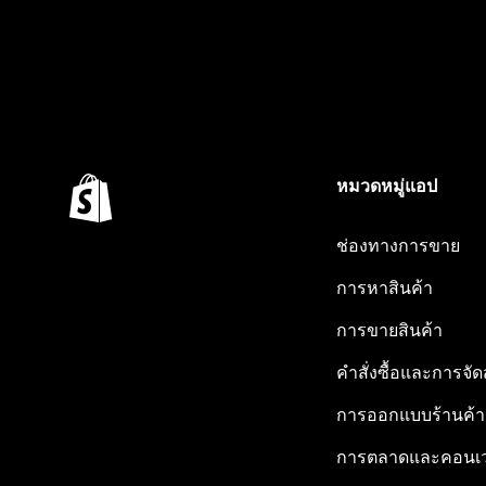
หมวดหมู่แอป
ช่องทางการขาย
การหาสินค้า
การขายสินค้า
คำสั่งซื้อและการจัด
การออกแบบร้านค้า
การตลาดและคอนเว