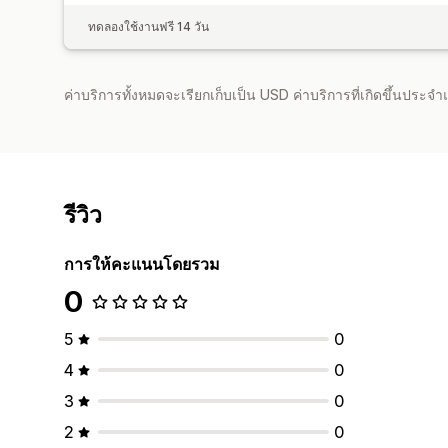
ทดลองใช้งานฟรี 14 วัน
ค่าบริการทั้งหมดจะเรียกเก็บเป็น USD ค่าบริการที่เกิดขึ้นประ
รีวิว
การให้คะแนนโดยรวม
0
5
0
4
0
3
0
2
0