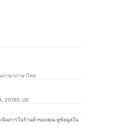
เป็นภาษาภาษาไทย
A, 20190, US
ื่อดำเนินการในร้านค้าของคุณ ดูข้อมูลใน