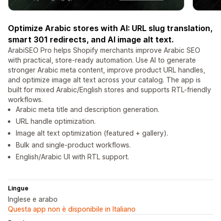
Optimize Arabic stores with AI: URL slug translation,
smart 301 redirects, and AI image alt text.
ArabiSEO Pro helps Shopify merchants improve Arabic SEO
with practical, store-ready automation. Use AI to generate
stronger Arabic meta content, improve product URL handles,
and optimize image alt text across your catalog. The app is
built for mixed Arabic/English stores and supports RTL-friendly
workflows.
Arabic meta title and description generation.
URL handle optimization.
Image alt text optimization (featured + gallery).
Bulk and single-product workflows.
English/Arabic UI with RTL support.
Lingue
Inglese e arabo
Questa app non è disponibile in Italiano