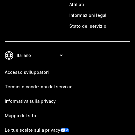
Affiliati
Informazioni legali
Stato del servizio
Accesso sviluppatori
Termini e condizioni del servizio
Informativa sulla privacy
Mappa del sito
Le tue scelte sulla privacy