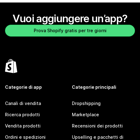
Vuoi aggiungere un’app?
Prova Shopify gratis per tre giorni
Categorie di app
Categorie principali
Canali di vendita
Dropshipping
Ricerca prodotti
Marketplace
Vendita prodotti
Recensioni dei prodotti
Ordini e spedizioni
Upselling e pacchetti di