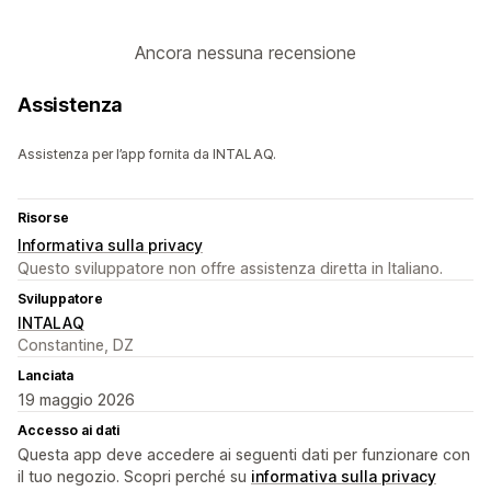
Ancora nessuna recensione
Assistenza
Assistenza per l’app fornita da INTALAQ.
Risorse
Informativa sulla privacy
Questo sviluppatore non offre assistenza diretta in Italiano.
Sviluppatore
INTALAQ
Constantine, DZ
Lanciata
19 maggio 2026
Accesso ai dati
Questa app deve accedere ai seguenti dati per funzionare con
il tuo negozio. Scopri perché su
informativa sulla privacy