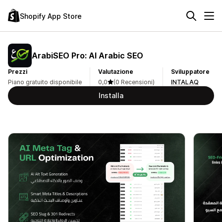
Shopify App Store
ArabiSEO Pro: AI Arabic SEO
Prezzi
Valutazione
Sviluppatore
Piano gratuito disponibile
0,0
(0 Recensioni)
INTALAQ
Installa