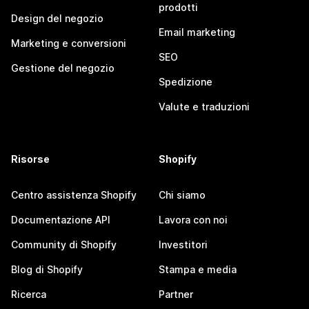
prodotti
Design del negozio
Email marketing
Marketing e conversioni
SEO
Gestione del negozio
Spedizione
Valute e traduzioni
Risorse
Shopify
Centro assistenza Shopify
Chi siamo
Documentazione API
Lavora con noi
Community di Shopify
Investitori
Blog di Shopify
Stampa e media
Ricerca
Partner