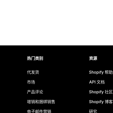
热门类别
资源
代发货
Shopify 帮
市场
API 文档
产品评论
Shopify 社区
增销和捆绑销售
Shopify 博客
电子邮件营销
研究