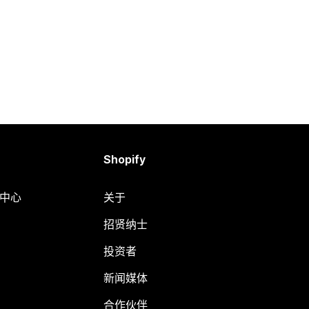
Shopify
助中心
关于
招贤纳士
投资者
新闻媒体
合作伙伴