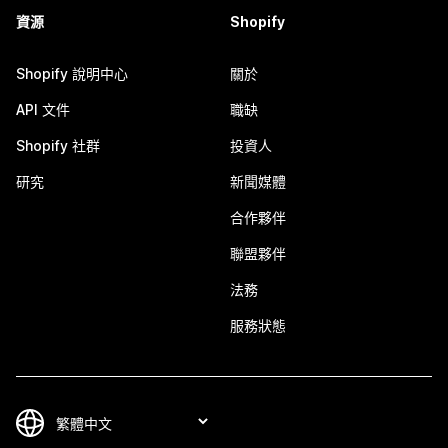
資源
Shopify
Shopify 說明中心
關於
API 文件
職缺
Shopify 社群
投資人
研究
新聞媒體
合作夥伴
聯盟夥伴
法務
服務狀態