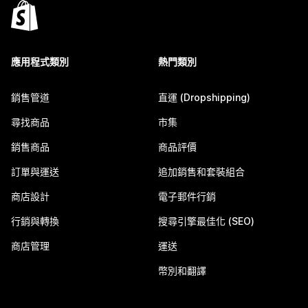
應用程式類別
熱門類別
銷售管道
直運 (Dropshipping)
尋找商品
市集
銷售商品
商品評價
訂單與運送
追加銷售和套裝組合
商店設計
電子郵件行銷
行銷與轉換
搜尋引擎最佳化 (SEO)
商店管理
運送
幣別和翻譯