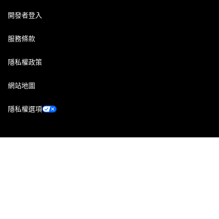
開發者登入
服務條款
隱私權政策
網站地圖
隱私權選項