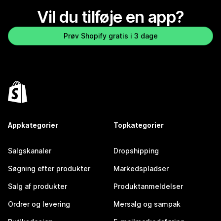
Vil du tilføje en app?
Prøv Shopify gratis i 3 dage
Appkategorier
Topkategorier
Salgskanaler
Dropshipping
Søgning efter produkter
Markedspladser
Salg af produkter
Produktanmeldelser
Ordrer og levering
Mersalg og sampak