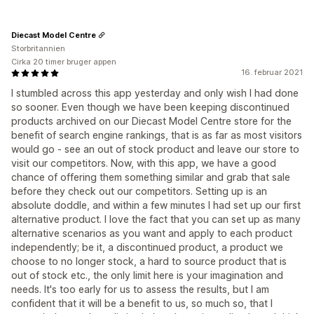
Diecast Model Centre
Storbritannien
Cirka 20 timer bruger appen
16. februar 2021
I stumbled across this app yesterday and only wish I had done
so sooner. Even though we have been keeping discontinued
products archived on our Diecast Model Centre store for the
benefit of search engine rankings, that is as far as most visitors
would go - see an out of stock product and leave our store to
visit our competitors. Now, with this app, we have a good
chance of offering them something similar and grab that sale
before they check out our competitors. Setting up is an
absolute doddle, and within a few minutes I had set up our first
alternative product. I love the fact that you can set up as many
alternative scenarios as you want and apply to each product
independently; be it, a discontinued product, a product we
choose to no longer stock, a hard to source product that is
out of stock etc., the only limit here is your imagination and
needs. It's too early for us to assess the results, but I am
confident that it will be a benefit to us, so much so, that I