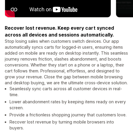
Recover lost revenue. Keep every cart synced
across all devices and sessions automatically.
Stop losing sales when customers switch devices. Our app
automatically syncs carts for logged-in users, ensuring items
added on mobile are ready on desktop instantly. This seamless
journey removes friction, slashes abandonment, and boosts
conversions. Whether they start on a phone or a laptop, their
cart follows them. Professional, effortless, and designed to
grow your revenue. Close the gap between mobile browsing
and desktop buying, we are the ultimate cross-device solution.
Seamlessly sync carts across all customer devices in real-
time.
Lower abandonment rates by keeping items ready on every
screen.
Provide a frictionless shopping journey that customers love.
Recover lost revenue by turning mobile browsers into
buyers.