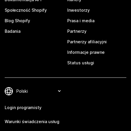
Społeczność Shopify
Inwestorzy
Blog Shopify
Prasa i media
Badania
Partnerzy
Partnerzy afiliacyjni
Informacje prawne
Status usługi
Login programisty
Warunki świadczenia usług