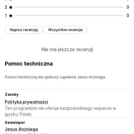
2
0
1
0
Napisz recenzję
Wszystkie recenzje
Nie ma jeszcze recenzji
Pomoc techniczna
Pomoc techniczną dla aplikacji zapewnia Jesus Arciniega.
Zasoby
Polityka prywatności
Ten programista nie oferuje bezpośredniego wsparcia w
języku: Polski.
Deweloper
Jesus Arciniega