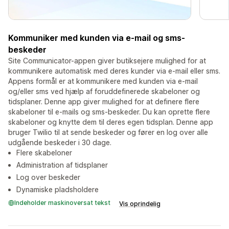
Kommuniker med kunden via e-mail og sms-
beskeder
Site Communicator-appen giver butiksejere mulighed for at
kommunikere automatisk med deres kunder via e-mail eller sms.
Appens formål er at kommunikere med kunden via e-mail
og/eller sms ved hjælp af foruddefinerede skabeloner og
tidsplaner. Denne app giver mulighed for at definere flere
skabeloner til e-mails og sms-beskeder. Du kan oprette flere
skabeloner og knytte dem til deres egen tidsplan. Denne app
bruger Twilio til at sende beskeder og fører en log over alle
udgående beskeder i 30 dage.
Flere skabeloner
Administration af tidsplaner
Log over beskeder
Dynamiske pladsholdere
Indeholder maskinoversat tekst
Vis oprindelig