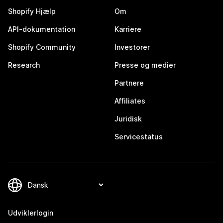
Shopify Hjælp
Om
API-dokumentation
Karriere
Shopify Community
Investorer
Research
Presse og medier
Partnere
Affiliates
Juridisk
Servicestatus
Udviklerlogin