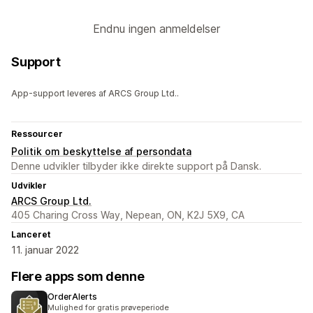
Endnu ingen anmeldelser
Support
App-support leveres af ARCS Group Ltd..
Ressourcer
Politik om beskyttelse af persondata
Denne udvikler tilbyder ikke direkte support på Dansk.
Udvikler
ARCS Group Ltd.
405 Charing Cross Way, Nepean, ON, K2J 5X9, CA
Lanceret
11. januar 2022
Flere apps som denne
OrderAlerts
Mulighed for gratis prøveperiode