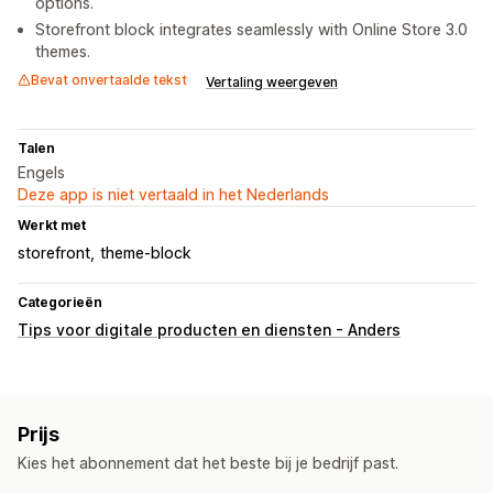
options.
Storefront block integrates seamlessly with Online Store 3.0
themes.
Bevat onvertaalde tekst
Vertaling weergeven
Talen
Engels
Deze app is niet vertaald in het Nederlands
Werkt met
storefront
theme-block
Categorieën
Tips voor digitale producten en diensten - Anders
Prijs
Kies het abonnement dat het beste bij je bedrijf past.