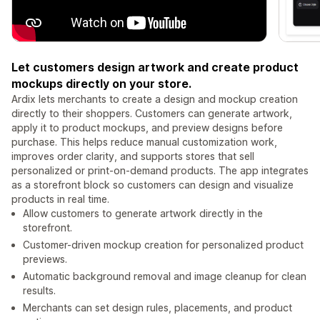
Let customers design artwork and create product
mockups directly on your store.
Ardix lets merchants to create a design and mockup creation
directly to their shoppers. Customers can generate artwork,
apply it to product mockups, and preview designs before
purchase. This helps reduce manual customization work,
improves order clarity, and supports stores that sell
personalized or print-on-demand products. The app integrates
as a storefront block so customers can design and visualize
products in real time.
Allow customers to generate artwork directly in the
storefront.
Customer-driven mockup creation for personalized product
previews.
Automatic background removal and image cleanup for clean
results.
Merchants can set design rules, placements, and product