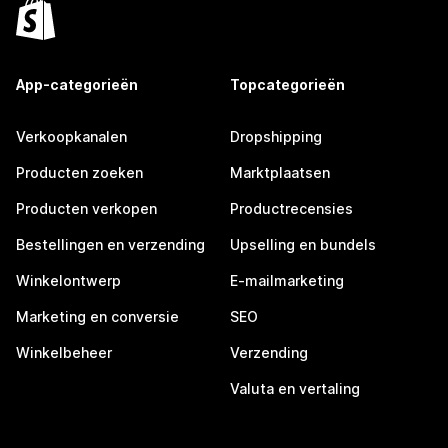
App-categorieën
Topcategorieën
Verkoopkanalen
Dropshipping
Producten zoeken
Marktplaatsen
Producten verkopen
Productrecensies
Bestellingen en verzending
Upselling en bundels
Winkelontwerp
E-mailmarketing
Marketing en conversie
SEO
Winkelbeheer
Verzending
Valuta en vertaling