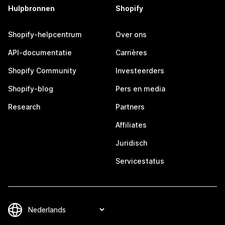
Hulpbronnen
Shopify
Shopify-helpcentrum
Over ons
API-documentatie
Carrières
Shopify Community
Investeerders
Shopify-blog
Pers en media
Research
Partners
Affiliates
Juridisch
Servicestatus