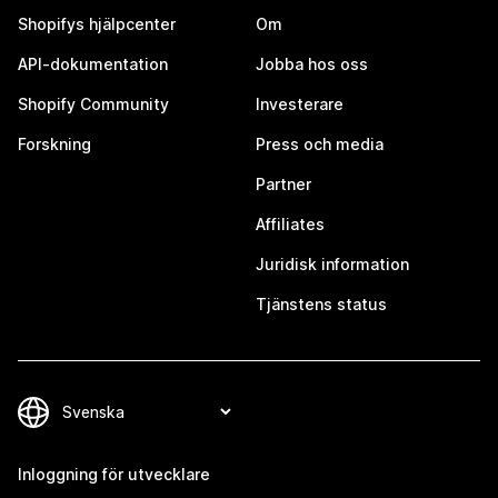
Shopifys hjälpcenter
Om
API-dokumentation
Jobba hos oss
Shopify Community
Investerare
Forskning
Press och media
Partner
Affiliates
Juridisk information
Tjänstens status
Inloggning för utvecklare