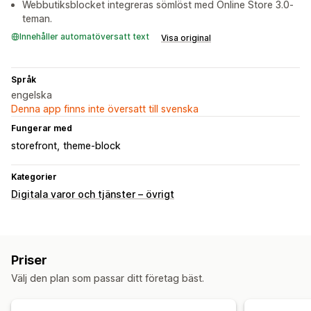
Webbutiksblocket integreras sömlöst med Online Store 3.0-
teman.
Innehåller automatöversatt text
Visa original
Språk
engelska
Denna app finns inte översatt till svenska
Fungerar med
storefront
theme-block
Kategorier
Digitala varor och tjänster – övrigt
Priser
Välj den plan som passar ditt företag bäst.