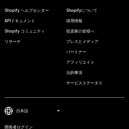
Shopify ヘルプセンター
Shopifyについて
APIドキュメント
採用情報
Shopify コミュニティ
投資家の皆様へ
リサーチ
プレスとメディア
パートナー
アフィリエイト
法的事項
サービスステータス
開発者ログイン