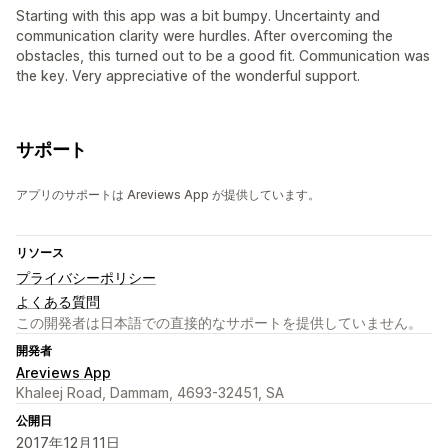
Starting with this app was a bit bumpy. Uncertainty and
communication clarity were hurdles. After overcoming the
obstacles, this turned out to be a good fit. Communication was
the key. Very appreciative of the wonderful support.
サポート
アプリのサポートは Areviews App が提供しています。
リソース
プライバシーポリシー
よくある質問
この開発者は日本語での直接的なサポートを提供していません。
開発者
Areviews App
Khaleej Road, Dammam, 4693-32451, SA
公開日
2017年12月11日