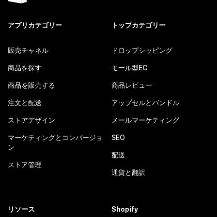
アプリカテゴリー
トップカテゴリー
販売チャネル
ドロップシッピング
商品を探す
モール型EC
商品を販売する
商品レビュー
注文と配送
アップセルとバンドル
ストアデザイン
メールマーケティング
マーケティングとコンバージョ
SEO
ン
配送
ストア管理
通貨と翻訳
リソース
Shopify