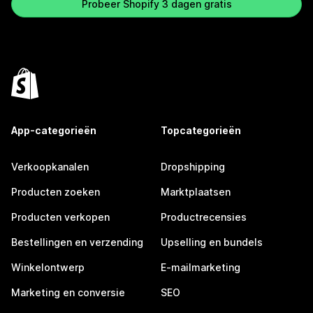
Probeer Shopify 3 dagen gratis
App-categorieën
Topcategorieën
Verkoopkanalen
Dropshipping
Producten zoeken
Marktplaatsen
Producten verkopen
Productrecensies
Bestellingen en verzending
Upselling en bundels
Winkelontwerp
E-mailmarketing
Marketing en conversie
SEO