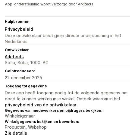
App-ondersteuning wordt verzorgd door Arkitects.
Hulpbronnen
Privacybeleid
Deze ontwikkelaar biedt geen directe ondersteuning in het
Nederlands.
Ontwikkelaar
Arkitects
Sofia, Sofia, 1000, BG
Geïntroduceerd
22 december 2025
Toegang tot gegevens
Deze app heeft toegang nodig tot de volgende gegevens om
goed te kunnen werken in je winkel. Ontdek waarom in het
privacybeleid van de ontwikkelaar
.
Gegevens van medewerkers en bijdragers bekijken:
Winkeleigenaar
Winkelgegevens bekijken en bewerken:
Producten, Webshop
Zie details