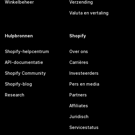
Winkelbeheer
Verzending
Valuta en vertaling
Hulpbronnen
Shopify
Shopify-helpcentrum
Over ons
API-documentatie
Carrières
Shopify Community
Investeerders
Shopify-blog
Pers en media
Research
Partners
Affiliates
Juridisch
Servicestatus