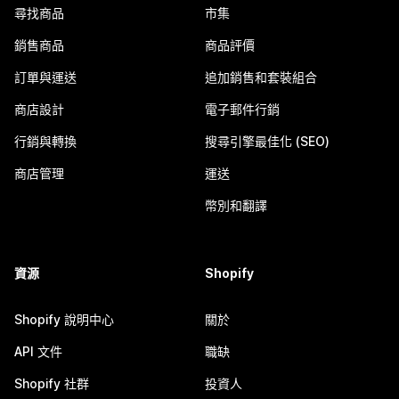
尋找商品
市集
銷售商品
商品評價
訂單與運送
追加銷售和套裝組合
商店設計
電子郵件行銷
行銷與轉換
搜尋引擎最佳化 (SEO)
商店管理
運送
幣別和翻譯
資源
Shopify
Shopify 說明中心
關於
API 文件
職缺
Shopify 社群
投資人