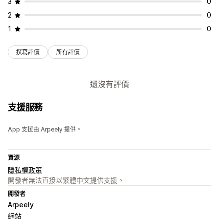
3
0
2
0
1
0
撰寫評價
所有評價
還沒有評價
支援服務
App 支援由 Arpeely 提供。
資源
隱私權政策
開發者無法直接以繁體中文提供支援。
開發者
Arpeely
網站