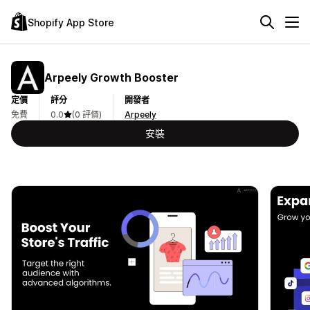
Shopify App Store
Arpeely Growth Booster
定價
評分
開發者
免費
0.0
(0 評價)
Arpeely
安裝