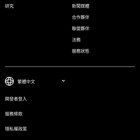
研究
新聞媒體
合作夥伴
聯盟夥伴
法務
服務狀態
開發者登入
服務條款
隱私權政策