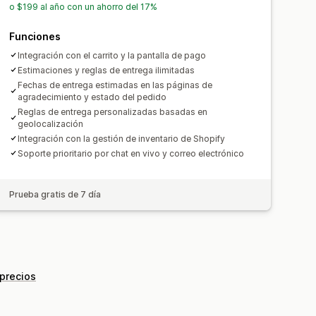
o $199 al año con un ahorro del 17%
Funciones
Integración con el carrito y la pantalla de pago
Estimaciones y reglas de entrega ilimitadas
Fechas de entrega estimadas en las páginas de
agradecimiento y estado del pedido
Reglas de entrega personalizadas basadas en
geolocalización
Integración con la gestión de inventario de Shopify
Soporte prioritario por chat en vivo y correo electrónico
Prueba gratis de 7 día
 precios