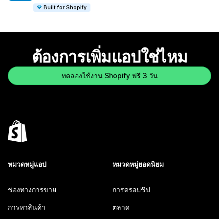
Built for Shopify
ต้องการเพิ่มแอปใช่ไหม
ทดลองใช้งาน Shopify ฟรี 3 วัน
หมวดหมู่แอป
หมวดหมู่ยอดนิยม
ช่องทางการขาย
การดรอปชิป
การหาสินค้า
ตลาด