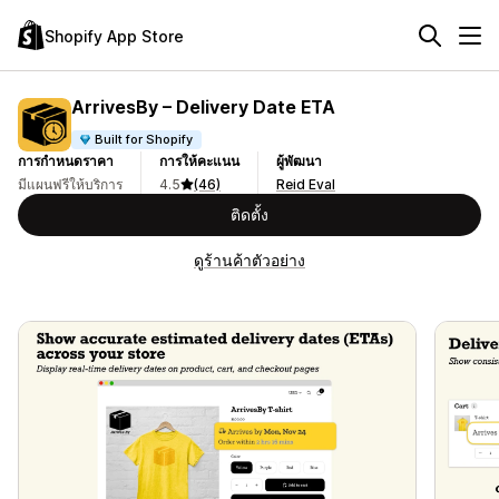
Shopify App Store
ArrivesBy – Delivery Date ETA
Built for Shopify
การกำหนดราคา
การให้คะแนน
ผู้พัฒนา
มีแผนฟรีให้บริการ
4.5
(46)
Reid Eval
ติดตั้ง
ดูร้านค้าตัวอย่าง