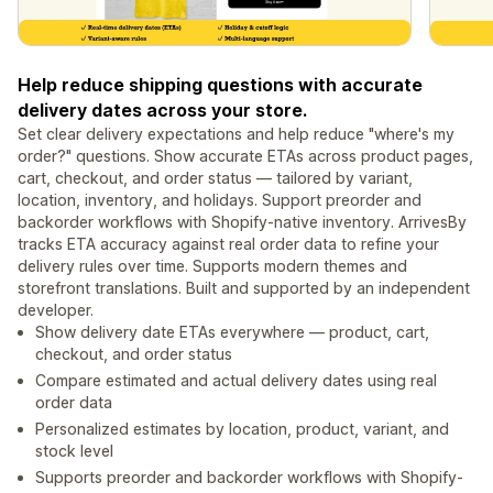
Help reduce shipping questions with accurate
delivery dates across your store.
Set clear delivery expectations and help reduce "where's my
order?" questions. Show accurate ETAs across product pages,
cart, checkout, and order status — tailored by variant,
location, inventory, and holidays. Support preorder and
backorder workflows with Shopify-native inventory. ArrivesBy
tracks ETA accuracy against real order data to refine your
delivery rules over time. Supports modern themes and
storefront translations. Built and supported by an independent
developer.
Show delivery date ETAs everywhere — product, cart,
checkout, and order status
Compare estimated and actual delivery dates using real
order data
Personalized estimates by location, product, variant, and
stock level
Supports preorder and backorder workflows with Shopify-