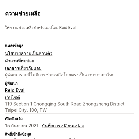
ความช่วยเหลือ
ให้ความช่วยเหลือสำหรับแอปโดย Reid Eval
แหล่งข้อมูล
นโยบายความเป็นส่วนตัว
คำถามที่พบบ่อย
เอกสารเกี่ยวกับแอป
ผู้พัฒนารายนี้ไม่มีการช่วยเหลือโดยตรงเป็นภาษาภาษาไทย
ผู้พัฒนา
Reid Eval
เว็บไซต์
119 Section 1 Chongqing South Road Zhongzheng District,
Taipei City, 100, TW
เปิดตัวแล้ว
15 กันยายน 2021 ·
บันทึกการเปลี่ยนแปลง
สิทธิ์เข้าถึงข้อมูล