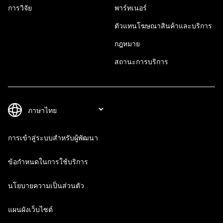
การวิจัย
พาร์ทเนอร์
ตัวแทนโฆษณาสินค้าและบริการ
กฎหมาย
สถานะการบริการ
การเข้าสู่ระบบสำหรับผู้พัฒนา
ข้อกำหนดในการใช้บริการ
นโยบายความเป็นส่วนตัว
แผนผังเว็บไซต์