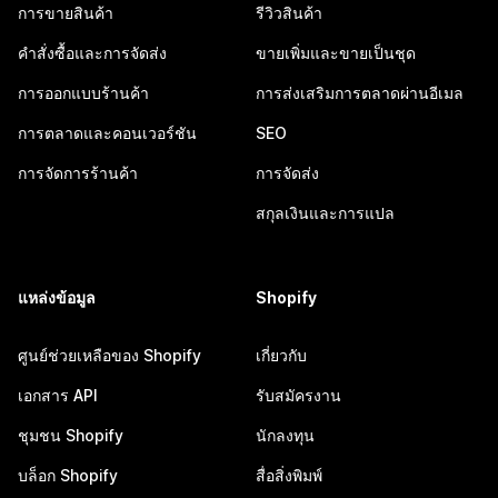
การขายสินค้า
รีวิวสินค้า
คำสั่งซื้อและการจัดส่ง
ขายเพิ่มและขายเป็นชุด
การออกแบบร้านค้า
การส่งเสริมการตลาดผ่านอีเมล
การตลาดและคอนเวอร์ชัน
SEO
การจัดการร้านค้า
การจัดส่ง
สกุลเงินและการแปล
แหล่งข้อมูล
Shopify
ศูนย์ช่วยเหลือของ Shopify
เกี่ยวกับ
เอกสาร API
รับสมัครงาน
ชุมชน Shopify
นักลงทุน
บล็อก Shopify
สื่อสิ่งพิมพ์