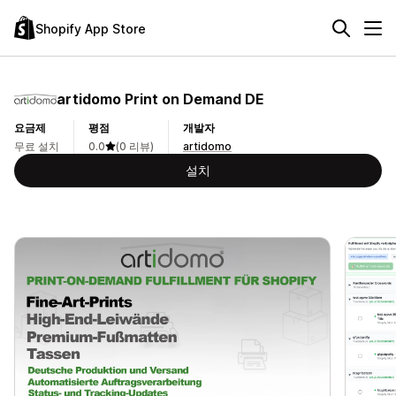
Shopify App Store
artidomo Print on Demand DE
요금제
평점
개발자
무료 설치
0.0
(0 리뷰)
artidomo
설치