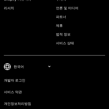
리서치
언론 및 미디어
파트너
제휴
법적 정보
서비스 상태
개발자 로그인
서비스 약관
개인정보처리방침