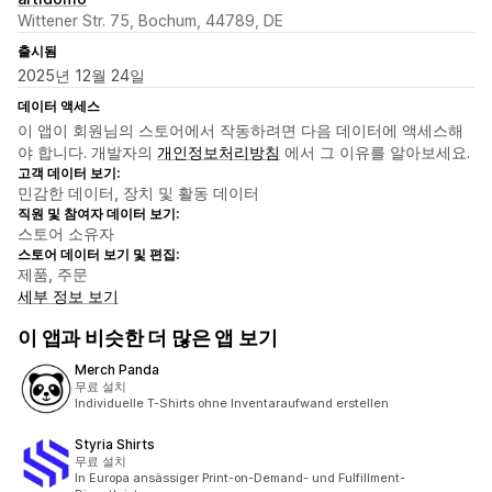
Wittener Str. 75, Bochum, 44789, DE
출시됨
2025년 12월 24일
데이터 액세스
이 앱이 회원님의 스토어에서 작동하려면 다음 데이터에 액세스해
야 합니다. 개발자의
개인정보처리방침
에서 그 이유를 알아보세요.
고객 데이터 보기:
민감한 데이터, 장치 및 활동 데이터
직원 및 참여자 데이터 보기:
스토어 소유자
스토어 데이터 보기 및 편집:
제품, 주문
세부 정보 보기
이 앱과 비슷한 더 많은 앱 보기
Merch Panda
무료 설치
Individuelle T-Shirts ohne Inventaraufwand erstellen
Styria Shirts
무료 설치
In Europa ansässiger Print-on-Demand- und Fulfillment-