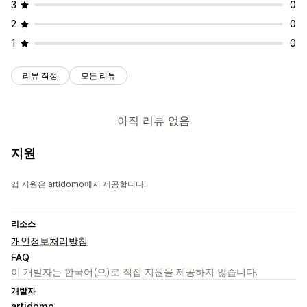
3
0
2
0
1
0
리뷰 작성
모든 리뷰
아직 리뷰 없음
지원
앱 지원은 artidomo에서 제공합니다.
리소스
개인정보처리방침
FAQ
이 개발자는 한국어(으)로 직접 지원을 제공하지 않습니다.
개발자
artidomo