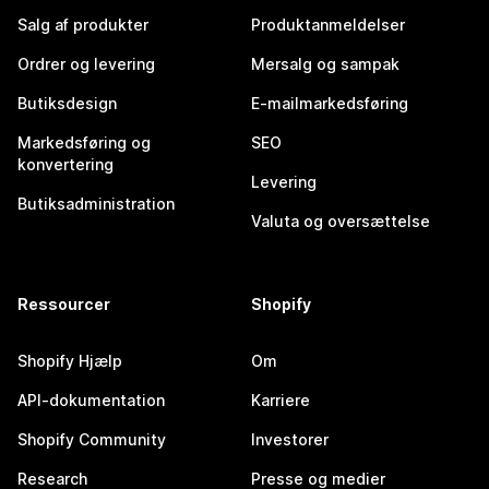
Salg af produkter
Produktanmeldelser
Ordrer og levering
Mersalg og sampak
Butiksdesign
E-mailmarkedsføring
Markedsføring og
SEO
konvertering
Levering
Butiksadministration
Valuta og oversættelse
Ressourcer
Shopify
Shopify Hjælp
Om
API-dokumentation
Karriere
Shopify Community
Investorer
Research
Presse og medier