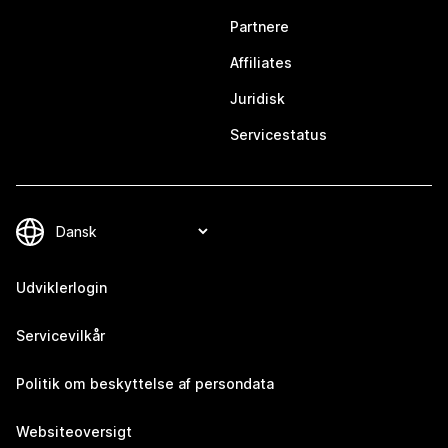
Partnere
Affiliates
Juridisk
Servicestatus
Udviklerlogin
Servicevilkår
Politik om beskyttelse af persondata
Websiteoversigt