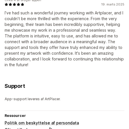
19. marts 2025
I’ve had such a wonderful journey working with Artplacer, and I
couldn’t be more thrilled with the experience. From the very
beginning, their team has been incredibly supportive, helping
me showcase my work in a professional and seamless way.
The platform is intuitive, easy to use, and has allowed me to
connect with a broader audience in a meaningful way. The
support and tools they offer have truly enhanced my ability to
present my artwork with confidence. It's been an amazing
collaboration, and I look forward to continuing this relationship
in the future!
Support
App-support leveres af ArtPlacer.
Ressourcer
Politik om beskyttelse af persondata