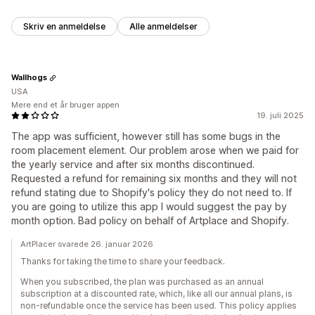
Skriv en anmeldelse
Alle anmeldelser
Wallhogs
USA
Mere end et år bruger appen
19. juli 2025
The app was sufficient, however still has some bugs in the
room placement element. Our problem arose when we paid for
the yearly service and after six months discontinued.
Requested a refund for remaining six months and they will not
refund stating due to Shopify's policy they do not need to. If
you are going to utilize this app I would suggest the pay by
month option. Bad policy on behalf of Artplace and Shopify.
ArtPlacer svarede 26. januar 2026
Thanks for taking the time to share your feedback.
When you subscribed, the plan was purchased as an annual
subscription at a discounted rate, which, like all our annual plans, is
non-refundable once the service has been used. This policy applies