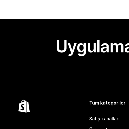
Uygulama
Tüm kategoriler
Satış kanalları