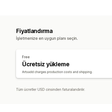
Fiyatlandırma
İşletmenize en uygun planı seçin.
Free
Ücretsiz yükleme
Artsadd charges production costs and shipping.
Tüm ücretler USD cinsinden faturalandırılır.