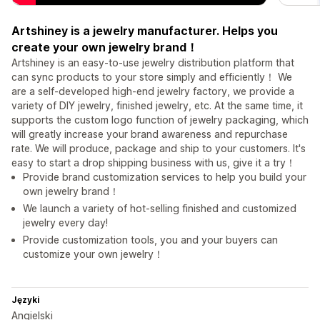
Artshiney is a jewelry manufacturer. Helps you
create your own jewelry brand！
Artshiney is an easy-to-use jewelry distribution platform that
can sync products to your store simply and efficiently！ We
are a self-developed high-end jewelry factory, we provide a
variety of DIY jewelry, finished jewelry, etc. At the same time, it
supports the custom logo function of jewelry packaging, which
will greatly increase your brand awareness and repurchase
rate. We will produce, package and ship to your customers. It's
easy to start a drop shipping business with us, give it a try！
Provide brand customization services to help you build your
own jewelry brand！
We launch a variety of hot-selling finished and customized
jewelry every day!
Provide customization tools, you and your buyers can
customize your own jewelry！
Języki
Angielski