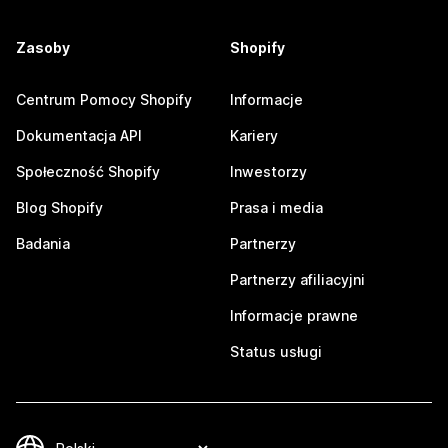
Zasoby
Shopify
Centrum Pomocy Shopify
Informacje
Dokumentacja API
Kariery
Społeczność Shopify
Inwestorzy
Blog Shopify
Prasa i media
Badania
Partnerzy
Partnerzy afiliacyjni
Informacje prawne
Status usługi