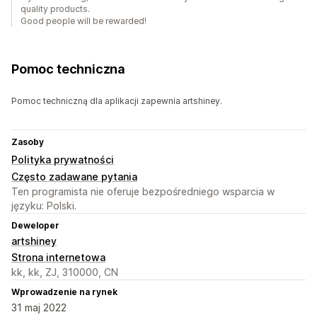
quality products.
Good people will be rewarded!
Pomoc techniczna
Pomoc techniczną dla aplikacji zapewnia artshiney.
Zasoby
Polityka prywatności
Często zadawane pytania
Ten programista nie oferuje bezpośredniego wsparcia w
języku: Polski.
Deweloper
artshiney
Strona internetowa
kk, kk, ZJ, 310000, CN
Wprowadzenie na rynek
31 maj 2022