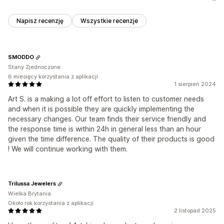
Napisz recenzję
Wszystkie recenzje
SMODDO
Stany Zjednoczone
6 miesięcy korzystania z aplikacji
1 sierpień 2024
Art S. is a making a lot off effort to listen to customer needs
and when it is possible they are quickly implementing the
necessary changes. Our team finds their service friendly and
the response time is within 24h in general less than an hour
given the time difference. The quality of their products is good
! We will continue working with them.
Trilussa Jewelers
Wielka Brytania
Około rok korzystania z aplikacji
2 listopad 2025