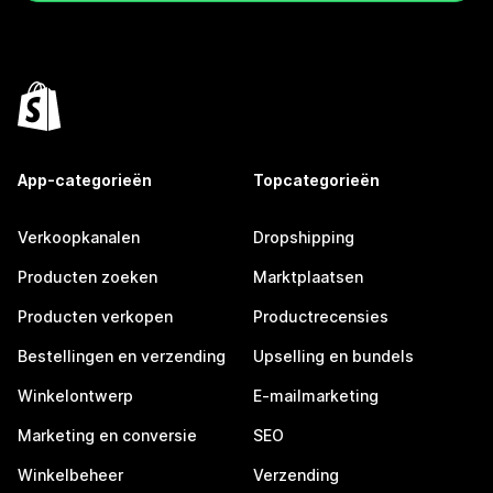
App-categorieën
Topcategorieën
Verkoopkanalen
Dropshipping
Producten zoeken
Marktplaatsen
Producten verkopen
Productrecensies
Bestellingen en verzending
Upselling en bundels
Winkelontwerp
E-mailmarketing
Marketing en conversie
SEO
Winkelbeheer
Verzending