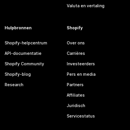
Valuta en vertaling
Hulpbronnen
Shopify
Shopify-helpcentrum
Over ons
API-documentatie
Carrières
Shopify Community
Investeerders
Shopify-blog
Pers en media
Research
Partners
Affiliates
Juridisch
Servicestatus