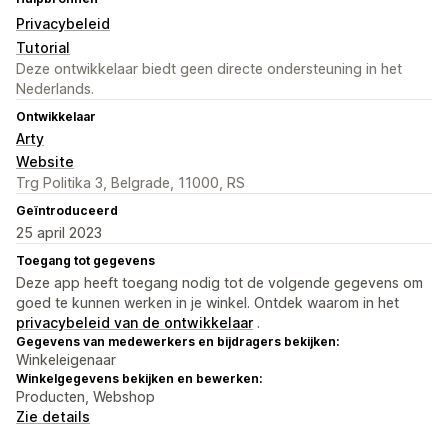
Privacybeleid
Tutorial
Deze ontwikkelaar biedt geen directe ondersteuning in het
Nederlands.
Ontwikkelaar
Arty
Website
Trg Politika 3, Belgrade, 11000, RS
Geïntroduceerd
25 april 2023
Toegang tot gegevens
Deze app heeft toegang nodig tot de volgende gegevens om
goed te kunnen werken in je winkel. Ontdek waarom in het
privacybeleid van de ontwikkelaar
.
Gegevens van medewerkers en bijdragers bekijken:
Winkeleigenaar
Winkelgegevens bekijken en bewerken:
Producten, Webshop
Zie details