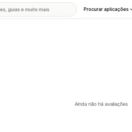
Procurar aplicações
Ainda não há avaliações