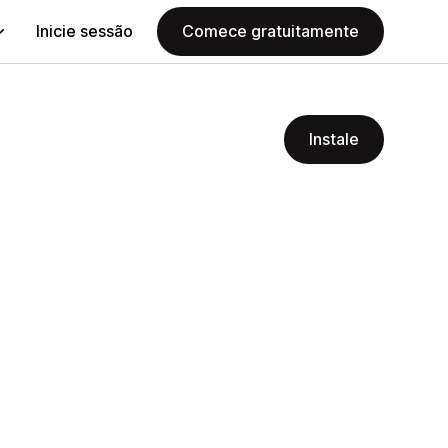
Inicie sessão
Comece gratuitamente
Instale