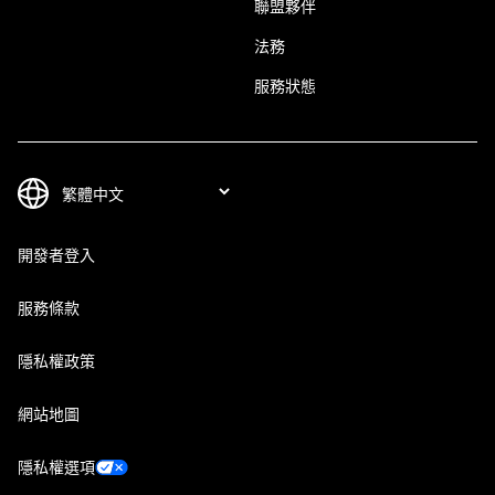
聯盟夥伴
法務
服務狀態
開發者登入
服務條款
隱私權政策
網站地圖
隱私權選項