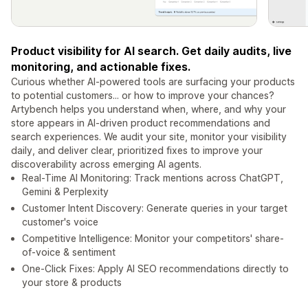
Product visibility for AI search. Get daily audits, live
monitoring, and actionable fixes.
Curious whether AI-powered tools are surfacing your products
to potential customers... or how to improve your chances?
Artybench helps you understand when, where, and why your
store appears in AI-driven product recommendations and
search experiences. We audit your site, monitor your visibility
daily, and deliver clear, prioritized fixes to improve your
discoverability across emerging AI agents.
Real-Time AI Monitoring: Track mentions across ChatGPT,
Gemini & Perplexity
Customer Intent Discovery: Generate queries in your target
customer's voice
Competitive Intelligence: Monitor your competitors' share-
of-voice & sentiment
One-Click Fixes: Apply AI SEO recommendations directly to
your store & products