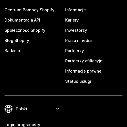
Centrum Pomocy Shopify
Informacje
Dokumentacja API
Kariery
Społeczność Shopify
Inwestorzy
Blog Shopify
Prasa i media
Badania
Partnerzy
Partnerzy afiliacyjni
Informacje prawne
Status usługi
Login programisty