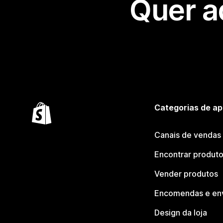
Quer a
Categorias de ap
Canais de vendas
Encontrar produt
Vender produtos
Encomendas e en
Design da loja