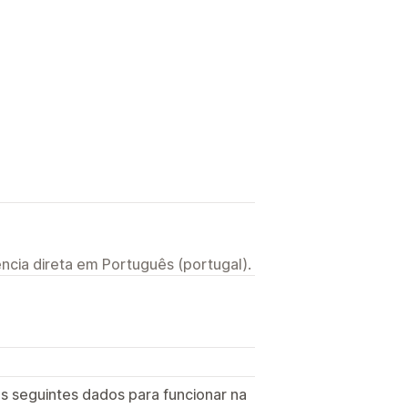
ncia direta em Português (portugal).
s seguintes dados para funcionar na