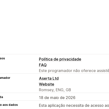
sos
Política de privacidade
FAQ
Este programador não oferece assistê
amador
Aserta Ltd
Website
Romsey, ENG, GB
da
18 de maio de 2026
o aos dados
Esta aplicação necessita de acesso ao