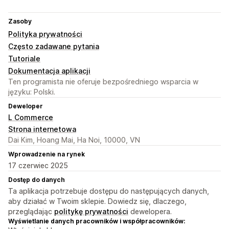
Zasoby
Polityka prywatności
Często zadawane pytania
Tutoriale
Dokumentacja aplikacji
Ten programista nie oferuje bezpośredniego wsparcia w
języku: Polski.
Deweloper
L Commerce
Strona internetowa
Dai Kim, Hoang Mai, Ha Noi, 10000, VN
Wprowadzenie na rynek
17 czerwiec 2025
Dostęp do danych
Ta aplikacja potrzebuje dostępu do następujących danych,
aby działać w Twoim sklepie. Dowiedz się, dlaczego,
przeglądając
politykę prywatności
dewelopera.
Wyświetlanie danych pracowników i współpracowników: