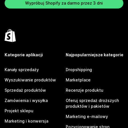
Wypróbuj Shopify za darmo przez 3 dni
Kategorie aplikacji
Najpopularniejsze kategorie
Kanały sprzedaży
Dropshipping
Wyszukiwanie produktów
Marketplace
Sprzedaż produktów
Recenzje produktu
Zamówienia i wysyłka
Oferuj sprzedaż droższych
produktów i pakietów
Projekt sklepu
Marketing e-mailowy
Marketing i konwersja
Pozycjonowanie stron