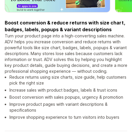
Boost conversion & reduce returns with size chart,
badges, labels, popups & variant descriptions
Turn your product page into a high-converting sales machine.
ADV helps you increase conversion and reduce returns with
powerful tools like size chart, badges, labels, popups & variant
descriptions. Many stores lose sales because customers lack
information or trust. ADV solves this by helping you highlight
key product details, guide buying decisions, and create a more
professional shopping experience — without coding.
Reduce returns using size charts, size guide, help customers
pick the right size
Increase sales with product badges, labels & trust icons
Boost conversion with sales popups, urgency & promotion
Improve product pages with variant descriptions &
specifications
Improve shopping experience to turn visitors into buyers