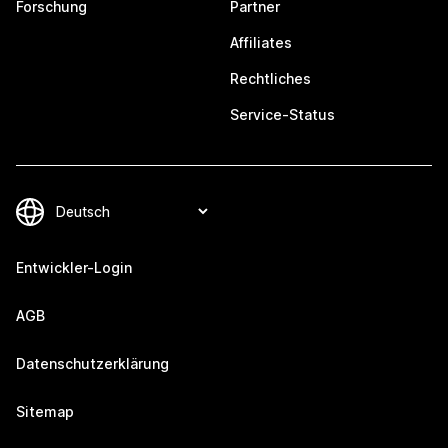
Forschung
Partner
Affiliates
Rechtliches
Service-Status
Entwickler-Login
AGB
Datenschutzerklärung
Sitemap