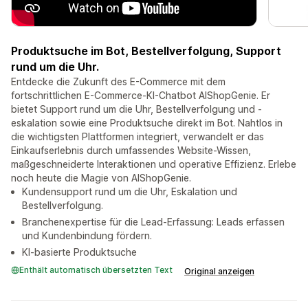
Produktsuche im Bot, Bestellverfolgung, Support
rund um die Uhr.
Entdecke die Zukunft des E-Commerce mit dem
fortschrittlichen E-Commerce-KI-Chatbot AIShopGenie. Er
bietet Support rund um die Uhr, Bestellverfolgung und -
eskalation sowie eine Produktsuche direkt im Bot. Nahtlos in
die wichtigsten Plattformen integriert, verwandelt er das
Einkaufserlebnis durch umfassendes Website-Wissen,
maßgeschneiderte Interaktionen und operative Effizienz. Erlebe
noch heute die Magie von AIShopGenie.
Kundensupport rund um die Uhr, Eskalation und
Bestellverfolgung.
Branchenexpertise für die Lead-Erfassung: Leads erfassen
und Kundenbindung fördern.
KI-basierte Produktsuche
Enthält automatisch übersetzten Text
Original anzeigen