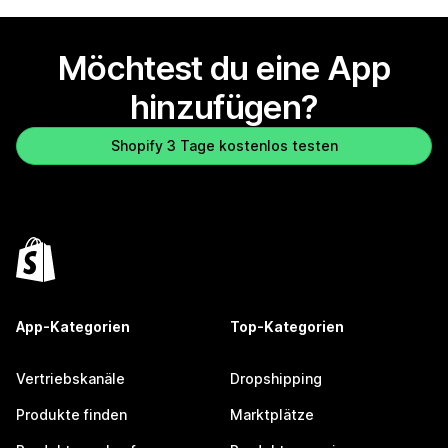
Möchtest du eine App
hinzufügen?
Shopify 3 Tage kostenlos testen
App-Kategorien
Top-Kategorien
Vertriebskanäle
Dropshipping
Produkte finden
Marktplätze