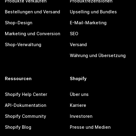
Produkte verkaufen
Produktrezensionen
Bestellungen und Versand
Upselling und Bundles
Shop-Design
E-Mail-Marketing
Marketing und Conversion
SEO
Shop-Verwaltung
Versand
Währung und Übersetzung
Ressourcen
Shopify
Shopify Help Center
Über uns
API-Dokumentation
Karriere
Shopify Community
Investoren
Shopify Blog
Presse und Medien