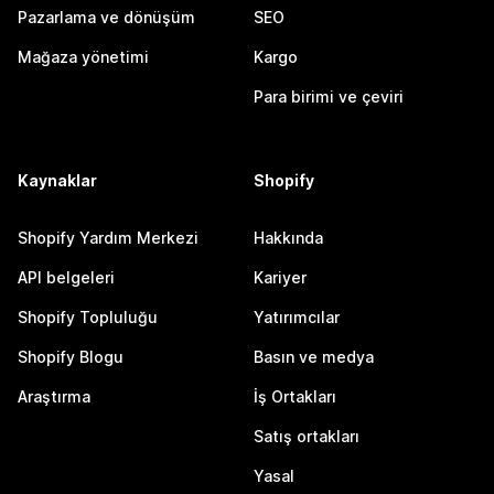
Pazarlama ve dönüşüm
SEO
Mağaza yönetimi
Kargo
Para birimi ve çeviri
Kaynaklar
Shopify
Shopify Yardım Merkezi
Hakkında
API belgeleri
Kariyer
Shopify Topluluğu
Yatırımcılar
Shopify Blogu
Basın ve medya
Araştırma
İş Ortakları
Satış ortakları
Yasal