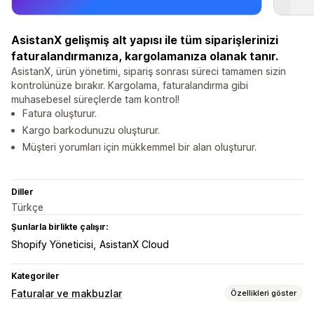
AsistanX gelişmiş alt yapısı ile tüm siparişlerinizi
faturalandırmanıza, kargolamanıza olanak tanır.
AsistanX, ürün yönetimi, sipariş sonrası süreci tamamen sizin
kontrolünüze bırakır. Kargolama, faturalandırma gibi
muhasebesel süreçlerde tam kontrol!
Fatura oluşturur.
Kargo barkodunuzu oluşturur.
Müşteri yorumları için mükkemmel bir alan oluşturur.
Diller
Türkçe
Şunlarla birlikte çalışır:
Shopify Yöneticisi
AsistanX Cloud
Kategoriler
Faturalar ve makbuzlar
Özellikleri göster