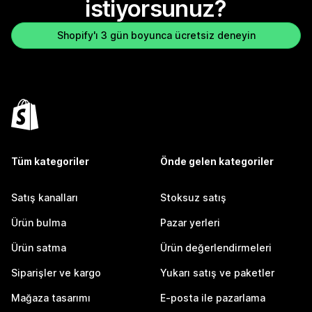
istiyorsunuz?
Shopify'ı 3 gün boyunca ücretsiz deneyin
Tüm kategoriler
Önde gelen kategoriler
Satış kanalları
Stoksuz satış
Ürün bulma
Pazar yerleri
Ürün satma
Ürün değerlendirmeleri
Siparişler ve kargo
Yukarı satış ve paketler
Mağaza tasarımı
E-posta ile pazarlama