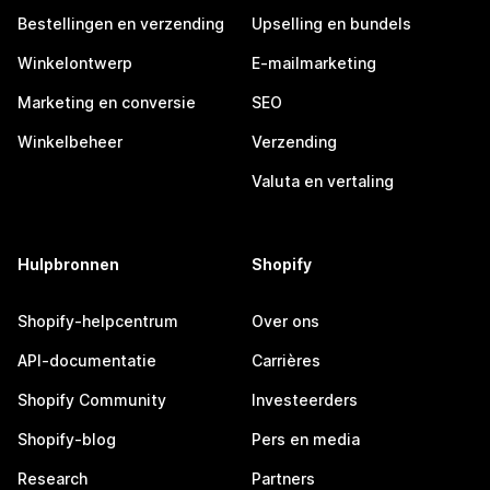
Bestellingen en verzending
Upselling en bundels
Winkelontwerp
E-mailmarketing
Marketing en conversie
SEO
Winkelbeheer
Verzending
Valuta en vertaling
Hulpbronnen
Shopify
Shopify-helpcentrum
Over ons
API-documentatie
Carrières
Shopify Community
Investeerders
Shopify-blog
Pers en media
Research
Partners