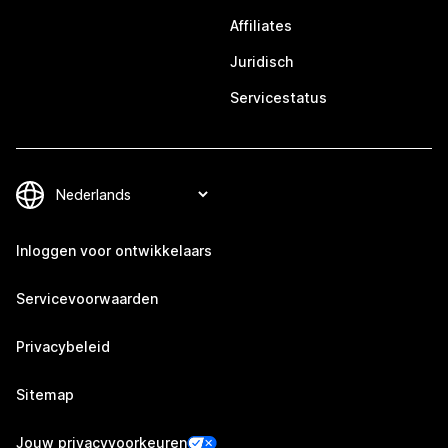
Affiliates
Juridisch
Servicestatus
Inloggen voor ontwikkelaars
Servicevoorwaarden
Privacybeleid
Sitemap
Jouw privacyvoorkeuren