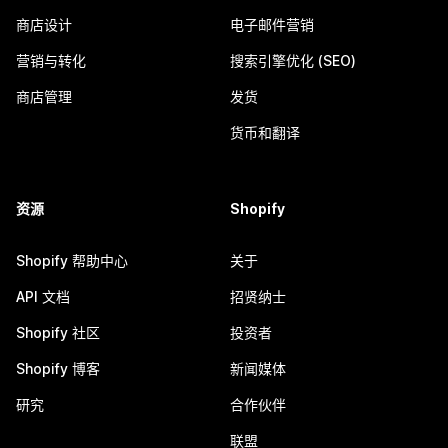
商店设计
电子邮件营销
营销与转化
搜索引擎优化 (SEO)
商店管理
发货
货币和翻译
资源
Shopify
Shopify 帮助中心
关于
API 文档
招贤纳士
Shopify 社区
投资者
Shopify 博客
新闻媒体
研究
合作伙伴
联盟