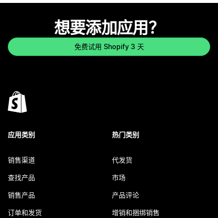
想要添加应用？
免费试用 Shopify 3 天
应用类别
热门类别
销售渠道
代发货
查找产品
市场
销售产品
产品评论
订单和发货
增销和捆绑销售