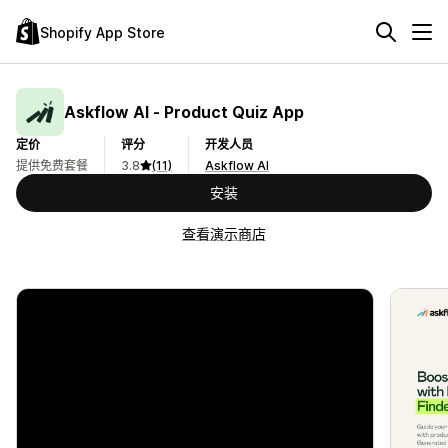
Shopify App Store
Askflow AI ‑ Product Quiz App
定价
评分
开发人员
提供免费套餐
3.8
(11)
Askflow AI
安装
查看演示商店