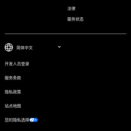
法律
服务状态
开发人员登录
服务条款
隐私政策
站点地图
您的隐私选择