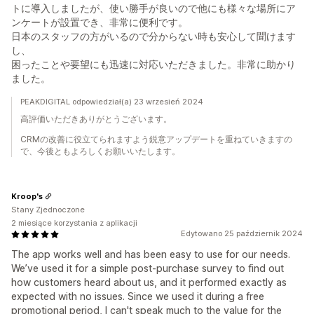
トに導入しましたが、使い勝手が良いので他にも様々な場所にア
ンケートが設置でき、非常に便利です。
日本のスタッフの方がいるので分からない時も安心して聞けます
し、
困ったことや要望にも迅速に対応いただきました。非常に助かり
ました。
PEAKDIGITAL odpowiedział(a) 23 wrzesień 2024
高評価いただきありがとうございます。
CRMの改善に役立てられますよう鋭意アップデートを重ねていきますの
で、今後ともよろしくお願いいたします。
Kroop's
Stany Zjednoczone
2 miesiące korzystania z aplikacji
Edytowano 25 październik 2024
The app works well and has been easy to use for our needs.
We’ve used it for a simple post-purchase survey to find out
how customers heard about us, and it performed exactly as
expected with no issues. Since we used it during a free
promotional period, I can't speak much to the value for the