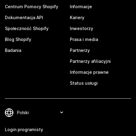
Centrum Pomocy Shopify
Informacje
Dokumentacja API
Kariery
Społeczność Shopify
Inwestorzy
Blog Shopify
Prasa i media
Badania
Partnerzy
Partnerzy afiliacyjni
Informacje prawne
Status usługi
Login programisty