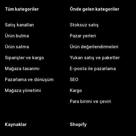
Tüm kategoriler
Önde gelen kategoriler
Satış kanalları
Stoksuz satış
Ürün bulma
Pazar yerleri
Ürün satma
Ürün değerlendirmeleri
Siparişler ve kargo
Yukarı satış ve paketler
Mağaza tasarımı
E-posta ile pazarlama
Pazarlama ve dönüşüm
SEO
Mağaza yönetimi
Kargo
Para birimi ve çeviri
Kaynaklar
Shopify