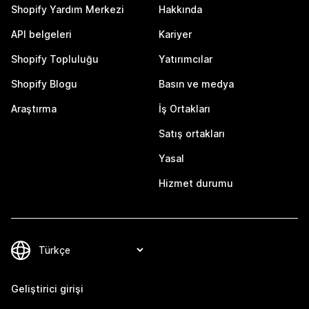
Shopify Yardım Merkezi
Hakkında
API belgeleri
Kariyer
Shopify Topluluğu
Yatırımcılar
Shopify Blogu
Basın ve medya
Araştırma
İş Ortakları
Satış ortakları
Yasal
Hizmet durumu
Geliştirici girişi