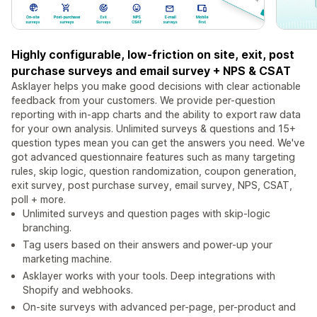
Highly configurable, low-friction on site, exit, post
purchase surveys and email survey + NPS & CSAT
Asklayer helps you make good decisions with clear actionable
feedback from your customers. We provide per-question
reporting with in-app charts and the ability to export raw data
for your own analysis. Unlimited surveys & questions and 15+
question types mean you can get the answers you need. We've
got advanced questionnaire features such as many targeting
rules, skip logic, question randomization, coupon generation,
exit survey, post purchase survey, email survey, NPS, CSAT,
poll + more.
Unlimited surveys and question pages with skip-logic
branching.
Tag users based on their answers and power-up your
marketing machine.
Asklayer works with your tools. Deep integrations with
Shopify and webhooks.
On-site surveys with advanced per-page, per-product and