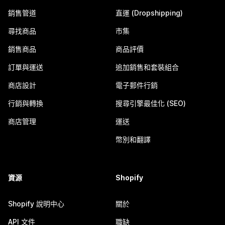
銷售管道
直運 (Dropshipping)
尋找商品
市集
銷售商品
商品評價
訂單與運送
追加銷售和套裝組合
商店設計
電子郵件行銷
行銷與轉換
搜尋引擎最佳化 (SEO)
商店管理
運送
幣別和翻譯
資源
Shopify
Shopify 說明中心
關於
API 文件
職缺