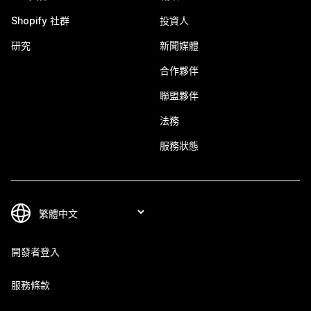
Shopify 社群
投資人
研究
新聞媒體
合作夥伴
聯盟夥伴
法務
服務狀態
開發者登入
服務條款