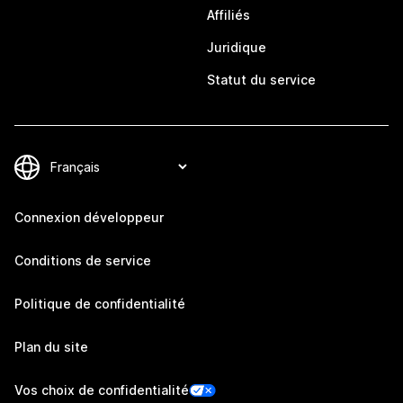
Affiliés
Juridique
Statut du service
Connexion développeur
Conditions de service
Politique de confidentialité
Plan du site
Vos choix de confidentialité