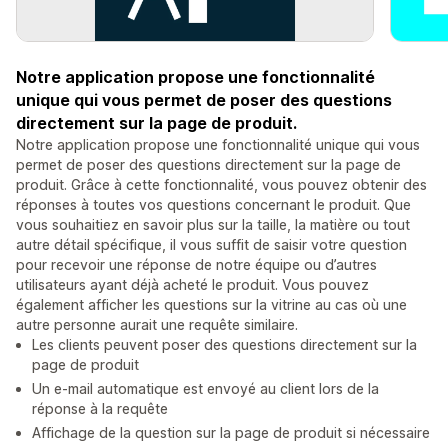
Notre application propose une fonctionnalité
unique qui vous permet de poser des questions
directement sur la page de produit.
Notre application propose une fonctionnalité unique qui vous
permet de poser des questions directement sur la page de
produit. Grâce à cette fonctionnalité, vous pouvez obtenir des
réponses à toutes vos questions concernant le produit. Que
vous souhaitiez en savoir plus sur la taille, la matière ou tout
autre détail spécifique, il vous suffit de saisir votre question
pour recevoir une réponse de notre équipe ou d’autres
utilisateurs ayant déjà acheté le produit. Vous pouvez
également afficher les questions sur la vitrine au cas où une
autre personne aurait une requête similaire.
Les clients peuvent poser des questions directement sur la
page de produit
Un e-mail automatique est envoyé au client lors de la
réponse à la requête
Affichage de la question sur la page de produit si nécessaire