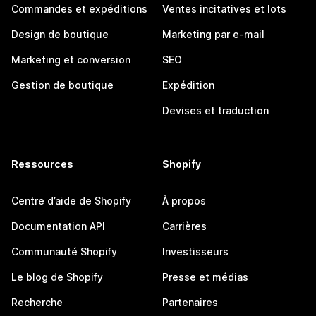
Commandes et expéditions
Ventes incitatives et lots
Design de boutique
Marketing par e-mail
Marketing et conversion
SEO
Gestion de boutique
Expédition
Devises et traduction
Ressources
Shopify
Centre d’aide de Shopify
À propos
Documentation API
Carrières
Communauté Shopify
Investisseurs
Le blog de Shopify
Presse et médias
Recherche
Partenaires