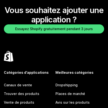
Vous souhaitez ajouter une
application ?
Essayez Shopify gratuitement pendant 3 jours
Catégories d’applications
Meilleures catégories
Canaux de vente
Dropshipping
Trouver des produits
Places de marché
Vente de produits
Avis sur les produits