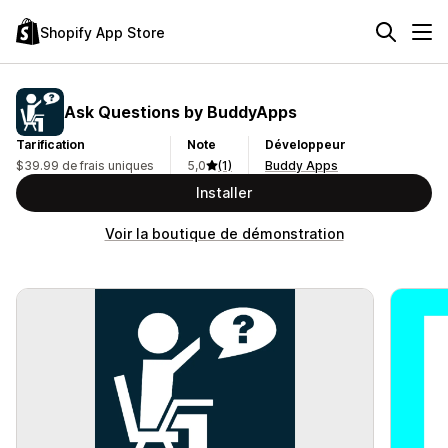
Shopify App Store
Ask Questions by BuddyApps
Tarification
Note
Développeur
$39.99 de frais uniques
5,0
(1)
Buddy Apps
Installer
Voir la boutique de démonstration