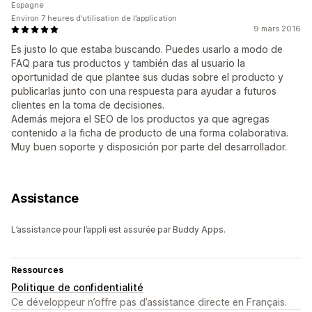
Espagne
Environ 7 heures d’utilisation de l’application
9 mars 2016
Es justo lo que estaba buscando. Puedes usarlo a modo de
FAQ para tus productos y también das al usuario la
oportunidad de que plantee sus dudas sobre el producto y
publicarlas junto con una respuesta para ayudar a futuros
clientes en la toma de decisiones.
Además mejora el SEO de los productos ya que agregas
contenido a la ficha de producto de una forma colaborativa.
Muy buen soporte y disposición por parte del desarrollador.
Assistance
L’assistance pour l’appli est assurée par Buddy Apps.
Ressources
Politique de confidentialité
Ce développeur n’offre pas d’assistance directe en Français.