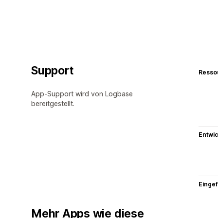
Support
Resso
App-Support wird von Logbase
bereitgestellt.
Entwic
Eingef
Mehr Apps wie diese