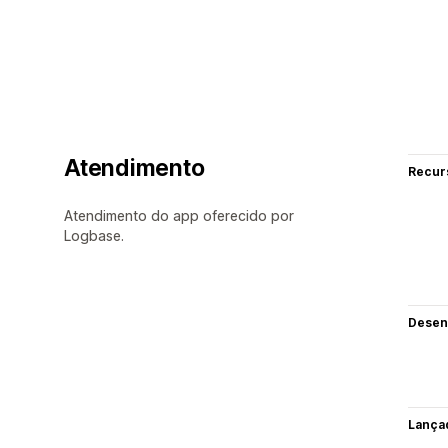
Atendimento
Recur
Atendimento do app oferecido por
Logbase.
Desen
Lança