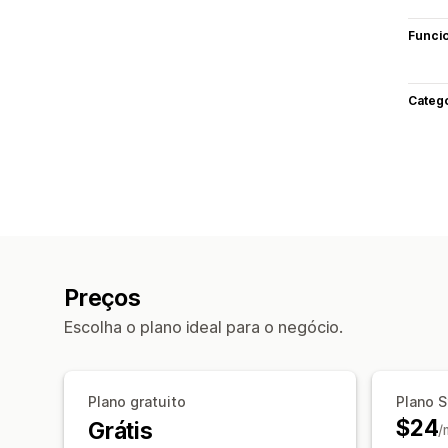
Funci
Categ
Preços
Escolha o plano ideal para o negócio.
Plano gratuito
Plano S
$24
Grátis
/