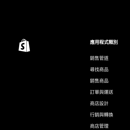
應用程式類別
銷售管道
尋找商品
銷售商品
訂單與運送
商店設計
行銷與轉換
商店管理