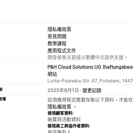
隱私權政策
常見問題
教學課程
應用程式文件
開發者無法直接以繁體中文提供支援。
P&H Cloud Solutions UG (haftungsbes
網站
Lotte-Pulewka-Str. 47, Potsdam, 1447
期
2025年8月1日 ·
變更記錄
取權
這項應用程式需要存取以下資料，才能在
隱私權政策
。
檢視顧客資料:
裝置與活動資料
檢視員工與協作者資料:
商店擁有人