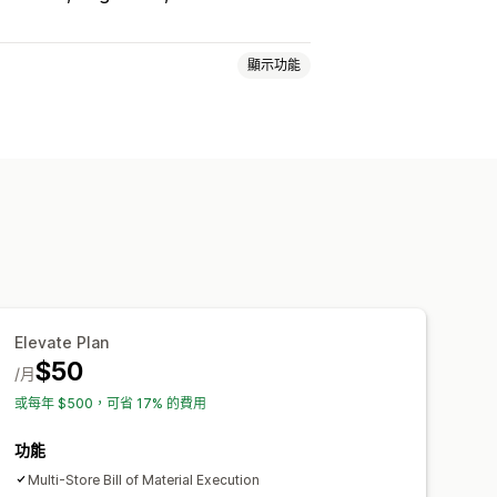
顯示功能
排程工作
自訂工作流程
Elevate Plan
$50
/月
或每年 $500，可省 17% 的費用
功能
Multi-Store Bill of Material Execution