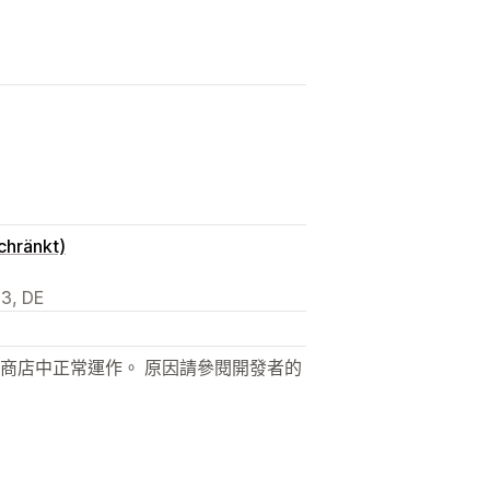
chränkt)
3, DE
商店中正常運作。 原因請參閱開發者的