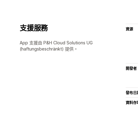
支援服務
資源
App 支援由 P&H Cloud Solutions UG
(haftungsbeschränkt) 提供。
開發者
發布日
資料存