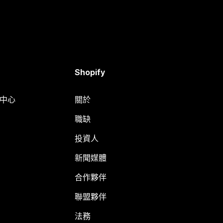
Shopify
明中心
關於
職缺
投資人
新聞媒體
合作夥伴
聯盟夥伴
法務