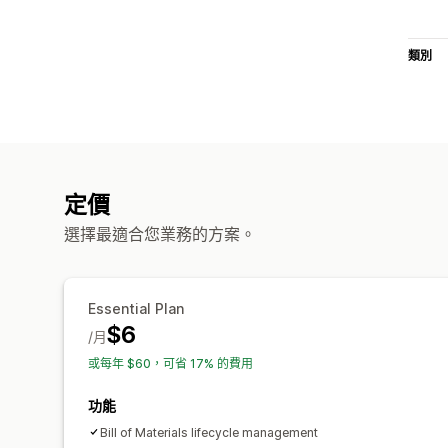
類別
定價
選擇最適合您業務的方案。
Essential Plan
$6
/月
或每年 $60，可省 17% 的費用
功能
Bill of Materials lifecycle management