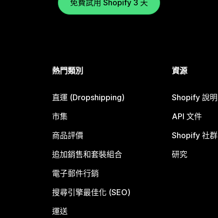
免費試用 Shopify 3 天
熱門類別
資源
直運 (Dropshipping)
Shopify 說
市集
API 文件
商品評價
Shopify 社群
追加銷售和套裝組合
研究
電子郵件行銷
搜尋引擎最佳化 (SEO)
運送