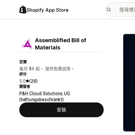
Shopify App Store
主要
Assemblified Bill of
Materials
定價
每月 $6 起。 提供免費試用。
評分
5.0
(26)
開發者
P&H Cloud Solutions UG
(haftungsbeschränkt)
安裝