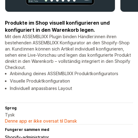
Produkte im Shop visuell konfigurieren und
konfiguriert in den Warenkorb legen.
Mit dem ASSEMBLIXX Plugin binden Händler:innen ihren
bestehenden ASSEMBLIXX Konfigurator an den Shopify-Shop
an. Kund:innen können sich Artikel individuell konfigurieren,
sehen eine Live-Vorschau und legen das konfigurierte Produkt
direkt in den Warenkorb – vollständig integriert in den Shopify
Checkout.
Anbindung deines ASSEMBLIXX Produktkonfigurators
Visuelle Produktkonfiguration
Individuell anpassbares Layout
Sprog
Tysk
Denne app er ikke oversat til Dansk
Fungerer sammen med
Shopify-administrator