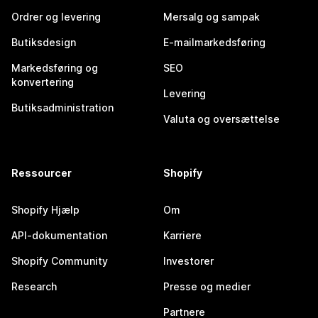
Ordrer og levering
Mersalg og sampak
Butiksdesign
E-mailmarkedsføring
Markedsføring og
SEO
konvertering
Levering
Butiksadministration
Valuta og oversættelse
Ressourcer
Shopify
Shopify Hjælp
Om
API-dokumentation
Karriere
Shopify Community
Investorer
Research
Presse og medier
Partnere