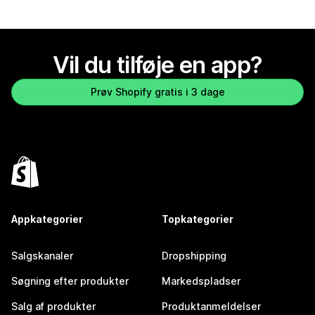
Vil du tilføje en app?
Prøv Shopify gratis i 3 dage
Appkategorier
Topkategorier
Salgskanaler
Dropshipping
Søgning efter produkter
Markedspladser
Salg af produkter
Produktanmeldelser