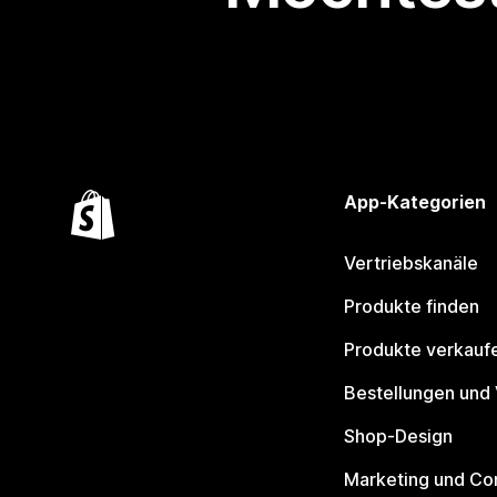
App-Kategorien
Vertriebskanäle
Produkte finden
Produkte verkauf
Bestellungen und
Shop-Design
Marketing und Co