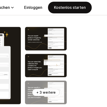
uchen
Einloggen
Kostenlos starten
+ 3 weitere