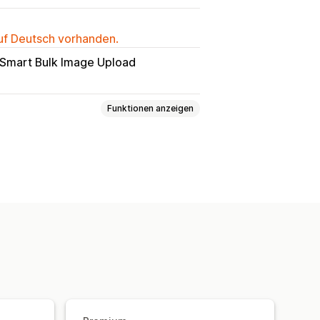
auf Deutsch vorhanden.
 Smart Bulk Image Upload
Funktionen anzeigen
-Beiträge