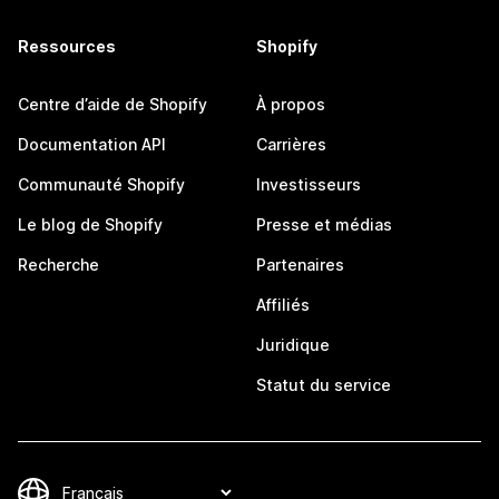
Ressources
Shopify
Centre d’aide de Shopify
À propos
Documentation API
Carrières
Communauté Shopify
Investisseurs
Le blog de Shopify
Presse et médias
Recherche
Partenaires
Affiliés
Juridique
Statut du service