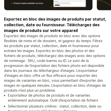
Exportez en bloc des images de produits par statut,
collection, date ou fournisseur. Téléchargez des
images de produits sur votre appareil
Exportez des images de produits en bloc avec des options
flexibles de noms et de dossiers, et gagnez du temps. Filtrez
les produits par statut, collection, date et fournisseur pour
extraire les images. Exportez en bloc des photos et des
fichiers de produits, téléchargez des images avec des options
de nommage : SKU, code-barres ou ID. Le suivi de la
progression de l’exportation des fichiers photo est disponible
dans les journaux du téléchargeur d’images. L’exportateur
d’images en bloc offre un flux efficace pour exporter des
images de variantes en bloc, vous permettant d’exporter des
images en quelques minutes. L’exportation en bloc d’images de
produits n’est plus un problème.
Exportateur de photos de produits et de variantes
entièrement automatique. Outil d’exportation de fichiers
Sélectionner plusieurs critères : statut, collection, date ou