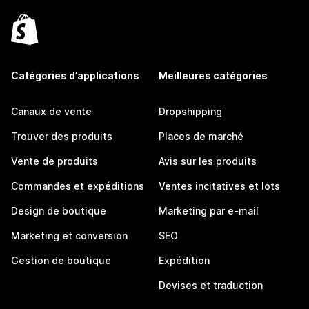
Catégories d’applications
Meilleures catégories
Canaux de vente
Dropshipping
Trouver des produits
Places de marché
Vente de produits
Avis sur les produits
Commandes et expéditions
Ventes incitatives et lots
Design de boutique
Marketing par e-mail
Marketing et conversion
SEO
Gestion de boutique
Expédition
Devises et traduction