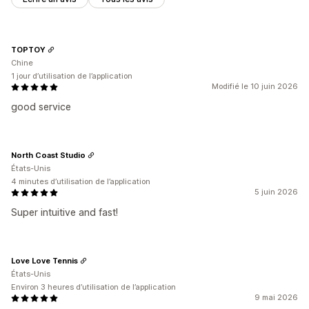
TOPTOY
Chine
1 jour d’utilisation de l’application
Modifié le 10 juin 2026
good service
North Coast Studio
États-Unis
4 minutes d’utilisation de l’application
5 juin 2026
Super intuitive and fast!
Love Love Tennis
États-Unis
Environ 3 heures d’utilisation de l’application
9 mai 2026