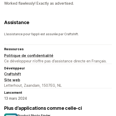
Worked flawlessly! Exactly as advertised.
Assistance
L’assistance pour l’appli est assurée par Craftshift.
Ressources
Politique de confidentialité
Ce développeur n’offre pas d’assistance directe en Français.
Développeur
Craftshift
Site web
Letterhout, Zaandam, 1507EG, NL
Lancement
13 mars 2024
Plus d’applications comme celle-ci
Product Photo Finder