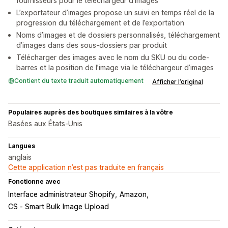
fournisseurs pour le téléchargeur d’images
L’exportateur d’images propose un suivi en temps réel de la
progression du téléchargement et de l’exportation
Noms d’images et de dossiers personnalisés, téléchargement
d’images dans des sous-dossiers par produit
Télécharger des images avec le nom du SKU ou du code-
barres et la position de l’image via le téléchargeur d’images
Contient du texte traduit automatiquement
Afficher l’original
Populaires auprès des boutiques similaires à la vôtre
Basées aux États-Unis
Langues
anglais
Cette application n’est pas traduite en français
Fonctionne avec
Interface administrateur Shopify
Amazon
CS ‑ Smart Bulk Image Upload