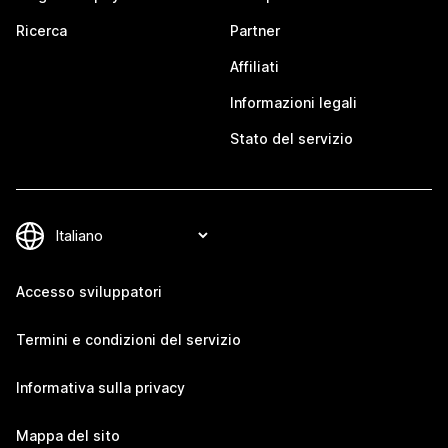
Ricerca
Partner
Affiliati
Informazioni legali
Stato del servizio
Accesso sviluppatori
Termini e condizioni del servizio
Informativa sulla privacy
Mappa del sito