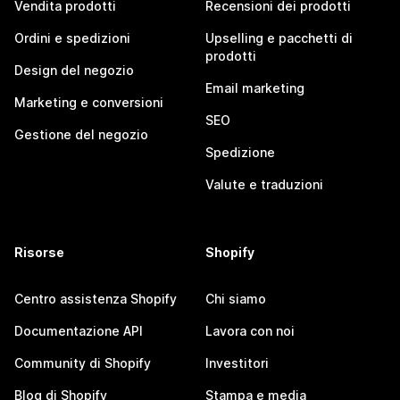
Vendita prodotti
Recensioni dei prodotti
Ordini e spedizioni
Upselling e pacchetti di
prodotti
Design del negozio
Email marketing
Marketing e conversioni
SEO
Gestione del negozio
Spedizione
Valute e traduzioni
Risorse
Shopify
Centro assistenza Shopify
Chi siamo
Documentazione API
Lavora con noi
Community di Shopify
Investitori
Blog di Shopify
Stampa e media