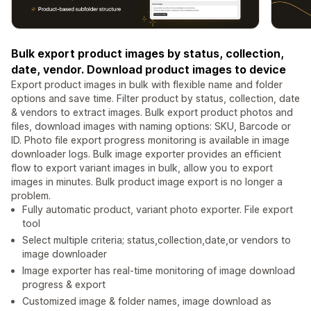
Bulk export product images by status, collection,
date, vendor. Download product images to device
Export product images in bulk with flexible name and folder
options and save time. Filter product by status, collection, date
& vendors to extract images. Bulk export product photos and
files, download images with naming options: SKU, Barcode or
ID. Photo file export progress monitoring is available in image
downloader logs. Bulk image exporter provides an efficient
flow to export variant images in bulk, allow you to export
images in minutes. Bulk product image export is no longer a
problem.
Fully automatic product, variant photo exporter. File export
tool
Select multiple criteria; status,collection,date,or vendors to
image downloader
Image exporter has real-time monitoring of image download
progress & export
Customized image & folder names, image download as