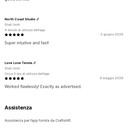
North Coast Studio
Stati Uniti
4 minuti di utilizzo dell’app
5 giugno 2026
Super intuitive and fast!
Love Love Tennis
Stati Uniti
Circa 3 ore di utilizzo dell’app
9 maggio 2026
Worked flawlessly! Exactly as advertised.
Assistenza
Assistenza per l’app fornita da Craftshift.