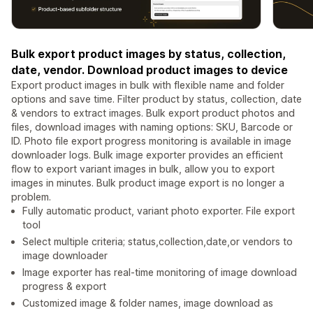
Bulk export product images by status, collection,
date, vendor. Download product images to device
Export product images in bulk with flexible name and folder
options and save time. Filter product by status, collection, date
& vendors to extract images. Bulk export product photos and
files, download images with naming options: SKU, Barcode or
ID. Photo file export progress monitoring is available in image
downloader logs. Bulk image exporter provides an efficient
flow to export variant images in bulk, allow you to export
images in minutes. Bulk product image export is no longer a
problem.
Fully automatic product, variant photo exporter. File export
tool
Select multiple criteria; status,collection,date,or vendors to
image downloader
Image exporter has real-time monitoring of image download
progress & export
Customized image & folder names, image download as