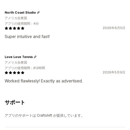
North Coast Studio
アメリカ合衆国
アプリの使用期間：4分
2026年6月5日
Super intuitive and fast!
Love Love Tennis
アメリカ合衆国
アプリの使用期間：約3時間
2026年5月9日
Worked flawlessly! Exactly as advertised.
サポート
アプリのサポートは Craftshift が提供しています。