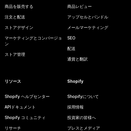
商品を販売する
商品レビュー
注文と配送
アップセルとバンドル
ストアデザイン
メールマーケティング
マーケティングとコンバージョ
SEO
ン
配送
ストア管理
通貨と翻訳
リソース
Shopify
Shopify ヘルプセンター
Shopifyについて
APIドキュメント
採用情報
Shopify コミュニティ
投資家の皆様へ
リサーチ
プレスとメディア