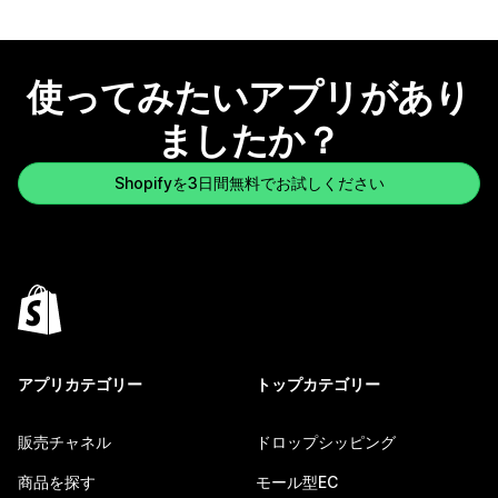
使ってみたいアプリがあり
ましたか？
Shopifyを3日間無料でお試しください
アプリカテゴリー
トップカテゴリー
販売チャネル
ドロップシッピング
商品を探す
モール型EC