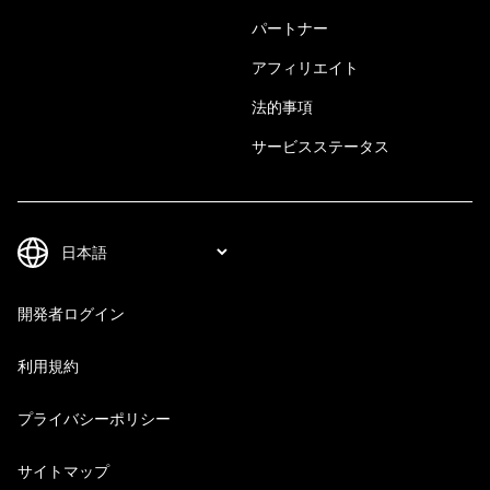
パートナー
アフィリエイト
法的事項
サービスステータス
開発者ログイン
利用規約
プライバシーポリシー
サイトマップ