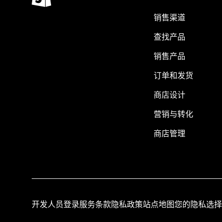
销售渠道
查找产品
销售产品
订单和发货
商店设计
营销与转化
商店管理
开发人员登录
服务条款
隐私政策
站点地图
您的隐私选择