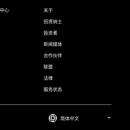
助中心
关于
招贤纳士
投资者
新闻媒体
合作伙伴
联盟
法律
服务状态