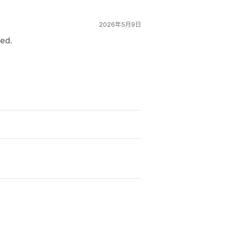
2026年5月9日
sed.