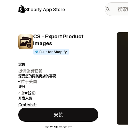
Shopify App Store
配图
CS ‑ Export Product
Images
Built for Shopify
定价
提供免费套餐
深受您的同类商店的喜爱
位于美国
评分
4.8
(26)
开发人员
Craftshift
安装