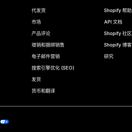
代发货
Shopify 帮
市场
API 文档
产品评论
Shopify 社区
增销和捆绑销售
Shopify 博客
电子邮件营销
研究
搜索引擎优化 (SEO)
发货
货币和翻译