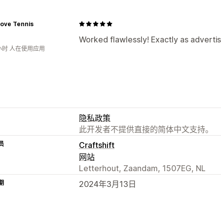
Love Tennis
Worked flawlessly! Exactly as adverti
小时 人在使用应用
隐私政策
此开发者不提供直接的简体中文支持。
员
Craftshift
网站
Letterhout, Zaandam, 1507EG, NL
期
2024年3月13日