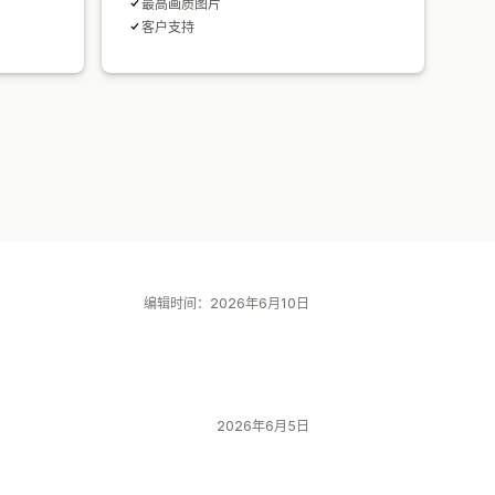
最高画质图片
客户支持
编辑时间：2026年6月10日
2026年6月5日