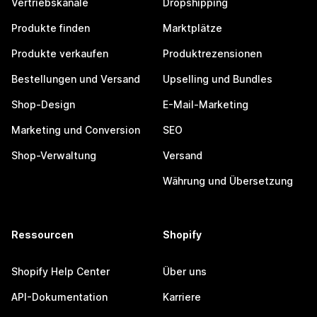
Vertriebskanäle
Dropshipping
Produkte finden
Marktplätze
Produkte verkaufen
Produktrezensionen
Bestellungen und Versand
Upselling und Bundles
Shop-Design
E-Mail-Marketing
Marketing und Conversion
SEO
Shop-Verwaltung
Versand
Währung und Übersetzung
Ressourcen
Shopify
Shopify Help Center
Über uns
API-Dokumentation
Karriere