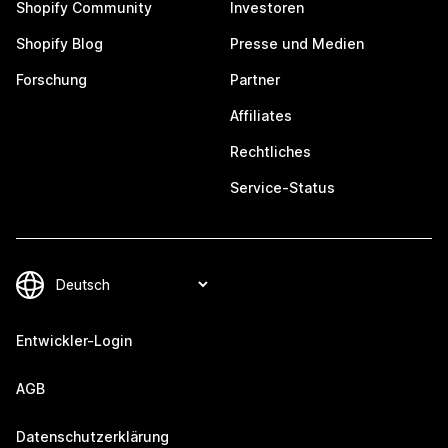
Shopify Community
Investoren
Shopify Blog
Presse und Medien
Forschung
Partner
Affiliates
Rechtliches
Service-Status
Entwickler-Login
AGB
Datenschutzerklärung