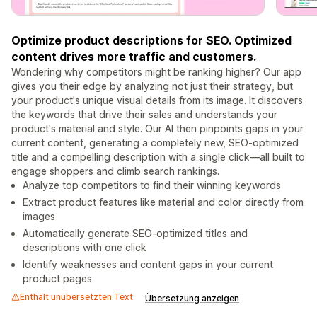
Optimize product descriptions for SEO. Optimized
content drives more traffic and customers.
Wondering why competitors might be ranking higher? Our app
gives you their edge by analyzing not just their strategy, but
your product's unique visual details from its image. It discovers
the keywords that drive their sales and understands your
product's material and style. Our AI then pinpoints gaps in your
current content, generating a completely new, SEO-optimized
title and a compelling description with a single click—all built to
engage shoppers and climb search rankings.
Analyze top competitors to find their winning keywords
Extract product features like material and color directly from
images
Automatically generate SEO-optimized titles and
descriptions with one click
Identify weaknesses and content gaps in your current
product pages
Enthält unübersetzten Text
Übersetzung anzeigen