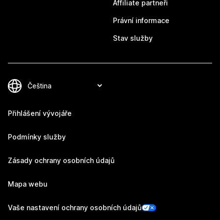
Affiliate partneři
Právní informace
Stav služby
Přihlášení vývojáře
Podmínky služby
Zásady ochrany osobních údajů
Mapa webu
Vaše nastavení ochrany osobních údajů