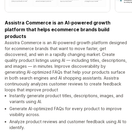
Assistra Commerce is an AI-powered growth
platform that helps ecommerce brands build
products
Assistra Commerce is an AI-powered growth platform designed
for ecommerce brands that want to move faster, get
discovered, and win in a rapidly changing market. Create
quality product listings using AI — including titles, descriptions,
and images — in minutes. Improve discoverability by
generating AI-optimized FAQs that help your products surface
in both search engines and AI shopping assistants. Assistra
continuously analyzes customer reviews to create feedback
loops that improve product
Instantly generate product titles, descriptions, images, and
variants using AI.
Generate AI-optimized FAQs for every product to improve
visibility across.
Analyze product reviews and customer feedback using AI to
identify.