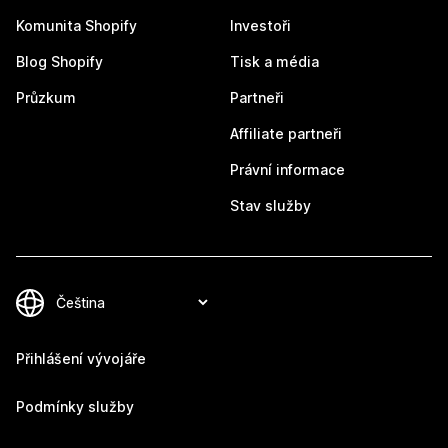
Komunita Shopify
Investoři
Blog Shopify
Tisk a média
Průzkum
Partneři
Affiliate partneři
Právní informace
Stav služby
Přihlášení vývojáře
Podmínky služby