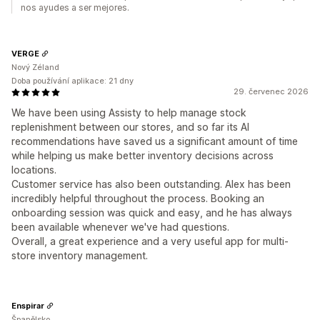
nos ayudes a ser mejores.
VERGE
Nový Zéland
Doba používání aplikace: 21 dny
29. červenec 2026
We have been using Assisty to help manage stock
replenishment between our stores, and so far its AI
recommendations have saved us a significant amount of time
while helping us make better inventory decisions across
locations.
Customer service has also been outstanding. Alex has been
incredibly helpful throughout the process. Booking an
onboarding session was quick and easy, and he has always
been available whenever we've had questions.
Overall, a great experience and a very useful app for multi-
store inventory management.
Enspirar
Španělsko