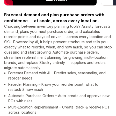
Forecast demand and plan purchase orders with
confidence — at scale, across every location.
Choosing between inventory planning tools? Assisty forecasts
demand, plans your next purchase order, and calculates
reorder points and days of cover — across every location and
SKU. Powered by AI, it helps prevent stockouts and tells you
exactly what to reorder, when, and how much, so you can stop
guessing and start growing. Automate purchase orders,
streamline replenishment planning for growing, multi-location
brands, and replace Stocky entirely — suppliers and orders
migrate automatically.
Forecast Demand with AI – Predict sales, seasonality, and
reorder needs
Reorder Planning – Know your reorder point, what to
restock & how much
Automate Purchase Orders – Auto-create and approve new
POs with rules
Multi-Location Replenishment – Create, track & receive POs
across locations