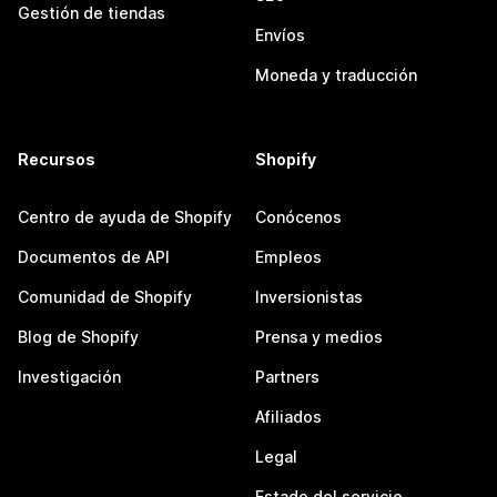
Gestión de tiendas
Envíos
Moneda y traducción
Recursos
Shopify
Centro de ayuda de Shopify
Conócenos
Documentos de API
Empleos
Comunidad de Shopify
Inversionistas
Blog de Shopify
Prensa y medios
Investigación
Partners
Afiliados
Legal
Estado del servicio