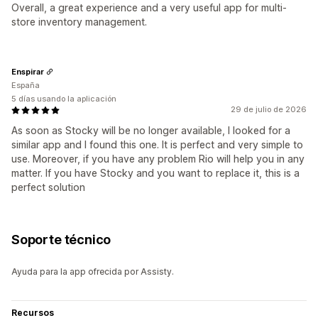
Overall, a great experience and a very useful app for multi-
store inventory management.
Enspirar
España
5 días usando la aplicación
29 de julio de 2026
As soon as Stocky will be no longer available, I looked for a
similar app and I found this one. It is perfect and very simple to
use. Moreover, if you have any problem Rio will help you in any
matter. If you have Stocky and you want to replace it, this is a
perfect solution
Soporte técnico
Ayuda para la app ofrecida por Assisty.
Recursos