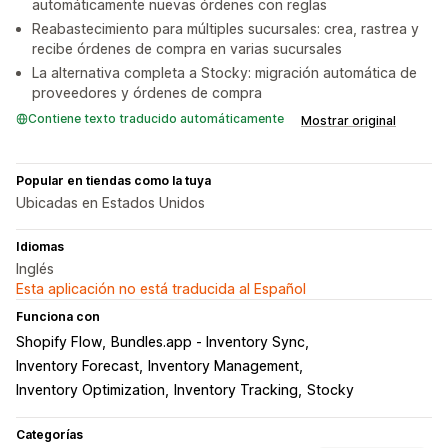
automáticamente nuevas órdenes con reglas
Reabastecimiento para múltiples sucursales: crea, rastrea y
recibe órdenes de compra en varias sucursales
La alternativa completa a Stocky: migración automática de
proveedores y órdenes de compra
Contiene texto traducido automáticamente
Mostrar original
Popular en tiendas como la tuya
Ubicadas en Estados Unidos
Idiomas
Inglés
Esta aplicación no está traducida al Español
Funciona con
Shopify Flow
Bundles.app ‑ Inventory Sync
Inventory Forecast
Inventory Management
Inventory Optimization
Inventory Tracking
Stocky
Categorías