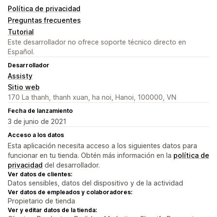
Política de privacidad
Preguntas frecuentes
Tutorial
Este desarrollador no ofrece soporte técnico directo en
Español.
Desarrollador
Assisty
Sitio web
170 La thanh, thanh xuan, ha noi, Hanoi, 100000, VN
Fecha de lanzamiento
3 de junio de 2021
Acceso a los datos
Esta aplicación necesita acceso a los siguientes datos para
funcionar en tu tienda. Obtén más información en la
política de
privacidad
del desarrollador.
Ver datos de clientes:
Datos sensibles, datos del dispositivo y de la actividad
Ver datos de empleados y colaboradores:
Propietario de tienda
Ver y editar datos de la tienda: