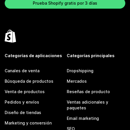
Prueba Shopify gratis por 3 días
Categorías de aplicaciones
Categorías principales
Canales de venta
Dropshipping
Búsqueda de productos
Mercados
Venta de productos
Reseñas de producto
Pedidos y envíos
Ventas adicionales y
paquetes
Diseño de tiendas
Email marketing
Marketing y conversión
SEO