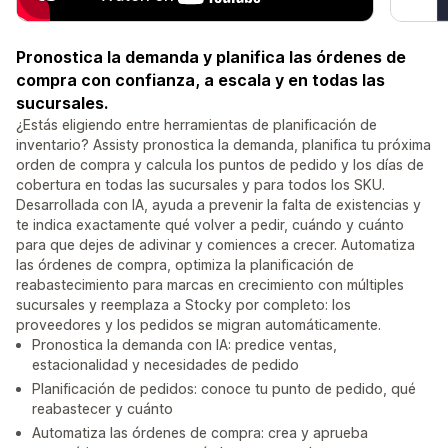
Pronostica la demanda y planifica las órdenes de
compra con confianza, a escala y en todas las
sucursales.
¿Estás eligiendo entre herramientas de planificación de
inventario? Assisty pronostica la demanda, planifica tu próxima
orden de compra y calcula los puntos de pedido y los días de
cobertura en todas las sucursales y para todos los SKU.
Desarrollada con IA, ayuda a prevenir la falta de existencias y
te indica exactamente qué volver a pedir, cuándo y cuánto
para que dejes de adivinar y comiences a crecer. Automatiza
las órdenes de compra, optimiza la planificación de
reabastecimiento para marcas en crecimiento con múltiples
sucursales y reemplaza a Stocky por completo: los
proveedores y los pedidos se migran automáticamente.
Pronostica la demanda con IA: predice ventas,
estacionalidad y necesidades de pedido
Planificación de pedidos: conoce tu punto de pedido, qué
reabastecer y cuánto
Automatiza las órdenes de compra: crea y aprueba