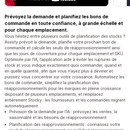
Prévoyez la demande et planifiez les bons de
commande en toute confiance, à grande échelle et
pour chaque emplacement.
Vous hésitez entre plusieurs outils de planification des stocks ?
Assisty prévoit la demande, planifie votre prochain bon de
commande et calcule les seuils de réapprovisionnement ainsi
que les jours de couverture pour chaque emplacement et SKU.
Optimisée par l’IA, l’application aide à éviter les ruptures de
stock et vous indique exactement quoi commander, quand et
en quelle quantité, afin que vous n’ayez plus à deviner et
puissiez vous concentrer sur votre croissance. Automatisez les
bons de commande, simplifiez la planification des
réapprovisionnements pour les marques en pleine croissance
disposant de plusieurs emplacements, et remplacez
entièrement Stocky : les fournisseurs et les commandes migrent
automatiquement.
Prévision de la demande par l’IA : prévoyez les ventes, la
saisonnalité et les besoins de réapprovisionnement
Planification des réapprovisionnements : connaissez votre