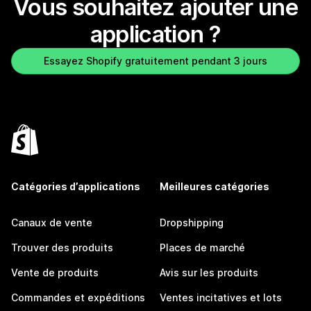
Vous souhaitez ajouter une
application ?
Essayez Shopify gratuitement pendant 3 jours
Catégories d’applications
Meilleures catégories
Canaux de vente
Dropshipping
Trouver des produits
Places de marché
Vente de produits
Avis sur les produits
Commandes et expéditions
Ventes incitatives et lots