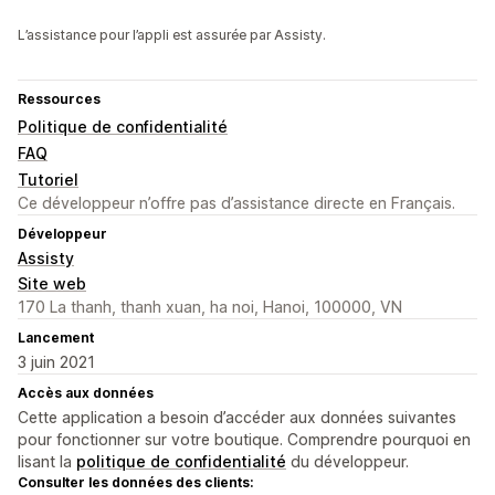
L’assistance pour l’appli est assurée par Assisty.
Ressources
Politique de confidentialité
FAQ
Tutoriel
Ce développeur n’offre pas d’assistance directe en Français.
Développeur
Assisty
Site web
170 La thanh, thanh xuan, ha noi, Hanoi, 100000, VN
Lancement
3 juin 2021
Accès aux données
Cette application a besoin d’accéder aux données suivantes
pour fonctionner sur votre boutique. Comprendre pourquoi en
lisant la
politique de confidentialité
du développeur.
Consulter les données des clients: