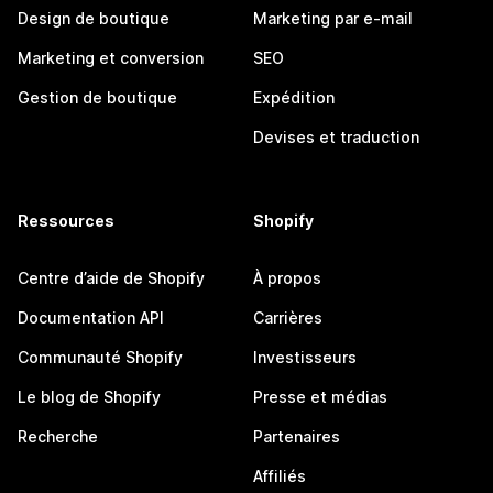
Design de boutique
Marketing par e-mail
Marketing et conversion
SEO
Gestion de boutique
Expédition
Devises et traduction
Ressources
Shopify
Centre d’aide de Shopify
À propos
Documentation API
Carrières
Communauté Shopify
Investisseurs
Le blog de Shopify
Presse et médias
Recherche
Partenaires
Affiliés