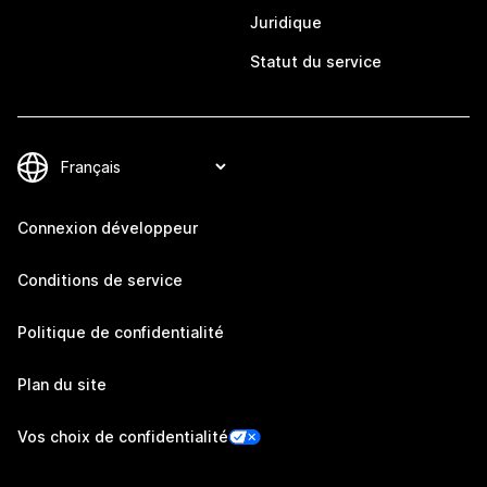
Juridique
Statut du service
Connexion développeur
Conditions de service
Politique de confidentialité
Plan du site
Vos choix de confidentialité