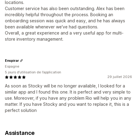
locations.
Customer service has also been outstanding. Alex has been
incredibly helpful throughout the process. Booking an
onboarding session was quick and easy, and he has always
been available whenever we've had questions.
Overall, a great experience and a very useful app for multi-
store inventory management.
Enspirar
Espagne
5 jours d’utilisation de l’application
29 juillet 2026
As soon as Stocky will be no longer available, I looked for a
similar app and I found this one. It is perfect and very simple to
use. Moreover, if you have any problem Rio will help you in any
matter. If you have Stocky and you want to replace it, this is a
perfect solution
Assistance